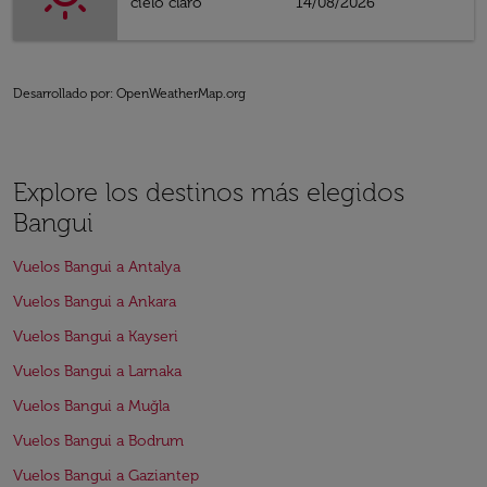
cielo claro
14/08/2026
Desarrollado por
: OpenWeatherMap.org
Explore los destinos más elegidos
Bangui
Vuelos Bangui a Antalya
Vuelos Bangui a Ankara
Vuelos Bangui a Kayseri
Vuelos Bangui a Larnaka
Vuelos Bangui a Muğla
Vuelos Bangui a Bodrum
Vuelos Bangui a Gaziantep