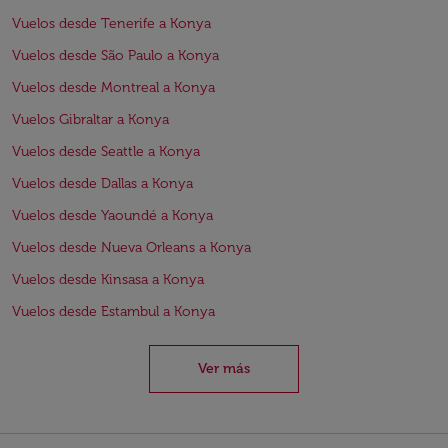
Vuelos desde Tenerife a Konya
Vuelos desde São Paulo a Konya
Vuelos desde Montreal a Konya
Vuelos Gibraltar a Konya
Vuelos desde Seattle a Konya
Vuelos desde Dallas a Konya
Vuelos desde Yaoundé a Konya
Vuelos desde Nueva Orleans a Konya
Vuelos desde Kinsasa a Konya
Vuelos desde Estambul a Konya
Ver más