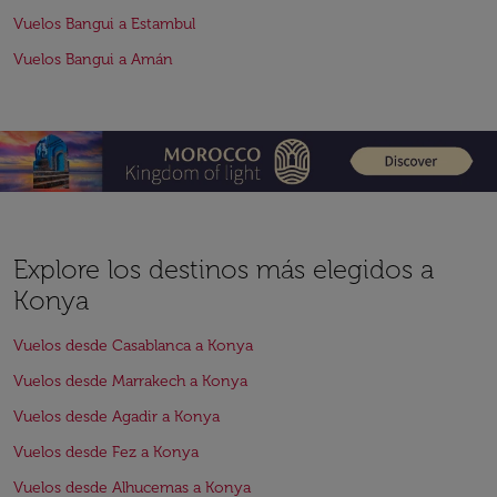
Vuelos Bangui a Estambul
Vuelos Bangui a Amán
Explore los destinos más elegidos a
Konya
Vuelos desde Casablanca a Konya
Vuelos desde Marrakech a Konya
Vuelos desde Agadir a Konya
Vuelos desde Fez a Konya
Vuelos desde Alhucemas a Konya