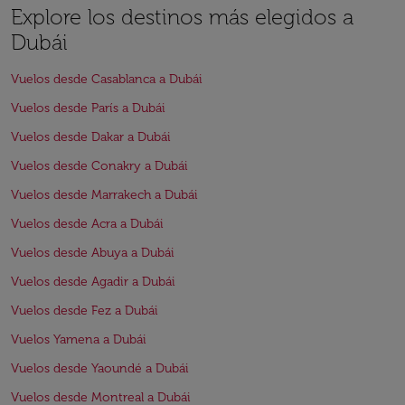
Explore los destinos más elegidos a
Dubái
Vuelos desde Casablanca a Dubái
Vuelos desde París a Dubái
Vuelos desde Dakar a Dubái
Vuelos desde Conakry a Dubái
Vuelos desde Marrakech a Dubái
Vuelos desde Acra a Dubái
Vuelos desde Abuya a Dubái
Vuelos desde Agadir a Dubái
Vuelos desde Fez a Dubái
Vuelos Yamena a Dubái
Vuelos desde Yaoundé a Dubái
Vuelos desde Montreal a Dubái