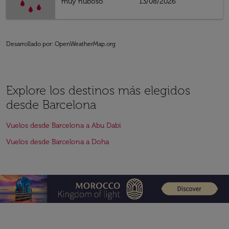
muy nuboso
13/08/2026
Desarrollado por
: OpenWeatherMap.org
Explore los destinos más elegidos
desde Barcelona
Vuelos desde Barcelona a Abu Dabi
Vuelos desde Barcelona a Doha