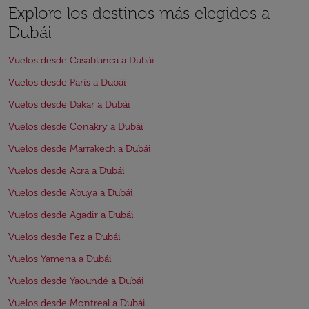
Explore los destinos más elegidos a
Dubái
Vuelos desde Casablanca a Dubái
Vuelos desde París a Dubái
Vuelos desde Dakar a Dubái
Vuelos desde Conakry a Dubái
Vuelos desde Marrakech a Dubái
Vuelos desde Acra a Dubái
Vuelos desde Abuya a Dubái
Vuelos desde Agadir a Dubái
Vuelos desde Fez a Dubái
Vuelos Yamena a Dubái
Vuelos desde Yaoundé a Dubái
Vuelos desde Montreal a Dubái