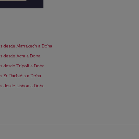
s desde Marrakech a Doha
s desde Acra a Doha
s desde Trípoli a Doha
s Er-Rachidía a Doha
s desde Lisboa a Doha