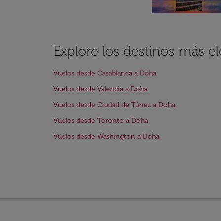
Explore los destinos más e
Vuelos desde Casablanca a Doha
Vuelos desde Valencia a Doha
Vuelos desde Ciudad de Túnez a Doha
Vuelos desde Toronto a Doha
Vuelos desde Washington a Doha