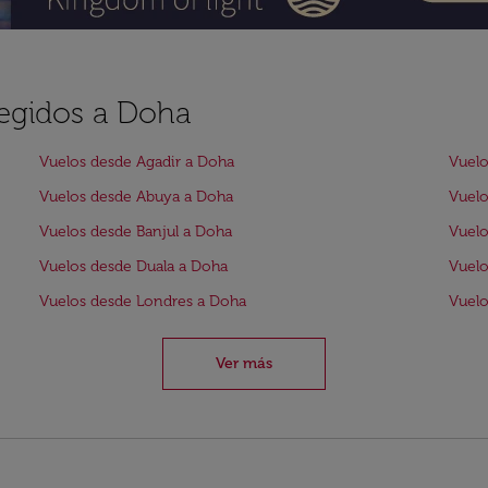
legidos a Doha
Vuelos desde Agadir a Doha
Vuelo
Vuelos desde Abuya a Doha
Vuelo
Vuelos desde Banjul a Doha
Vuelo
Vuelos desde Duala a Doha
Vuelo
Vuelos desde Londres a Doha
Vuelo
Ver más