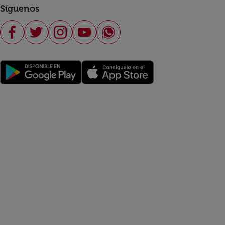
Síguenos