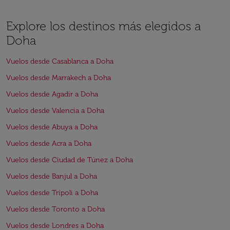
Explore los destinos más elegidos a
Doha
Vuelos desde Casablanca a Doha
Vuelos desde Marrakech a Doha
Vuelos desde Agadir a Doha
Vuelos desde Valencia a Doha
Vuelos desde Abuya a Doha
Vuelos desde Acra a Doha
Vuelos desde Ciudad de Túnez a Doha
Vuelos desde Banjul a Doha
Vuelos desde Trípoli a Doha
Vuelos desde Toronto a Doha
Vuelos desde Londres a Doha