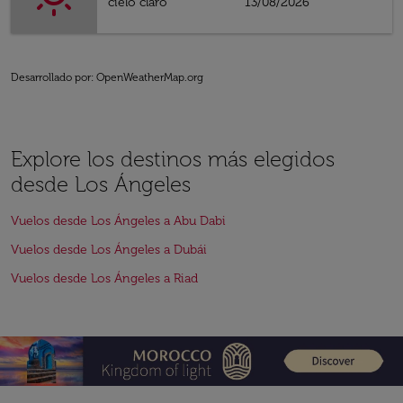
cielo claro
13/08/2026
Desarrollado por
: OpenWeatherMap.org
Explore los destinos más elegidos
desde Los Ángeles
Vuelos desde Los Ángeles a Abu Dabi
Vuelos desde Los Ángeles a Dubái
Vuelos desde Los Ángeles a Riad