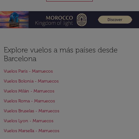
Explore vuelos a más países desde
Barcelona
Vuelos París - Marruecos
Vuelos Bolonia - Marruecos
Vuelos Milán - Marruecos
Vuelos Roma - Marruecos
Vuelos Bruselas - Marruecos
Vuelos Lyon - Marruecos
Vuelos Marsella - Marruecos