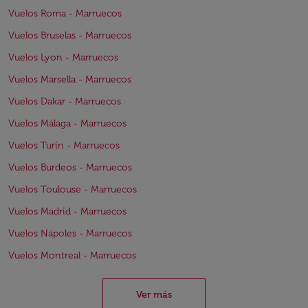
Vuelos Roma - Marruecos
Vuelos Bruselas - Marruecos
Vuelos Lyon - Marruecos
Vuelos Marsella - Marruecos
Vuelos Dakar - Marruecos
Vuelos Málaga - Marruecos
Vuelos Turín - Marruecos
Vuelos Burdeos - Marruecos
Vuelos Toulouse - Marruecos
Vuelos Madrid - Marruecos
Vuelos Nápoles - Marruecos
Vuelos Montreal - Marruecos
Ver más