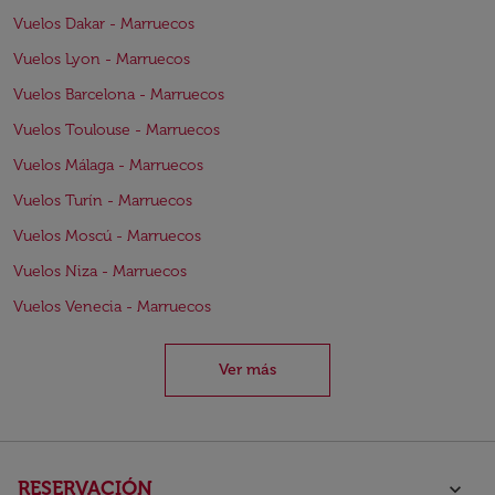
Vuelos Dakar - Marruecos
Vuelos Lyon - Marruecos
Vuelos Barcelona - Marruecos
Vuelos Toulouse - Marruecos
Vuelos Málaga - Marruecos
Vuelos Turín - Marruecos
Vuelos Moscú - Marruecos
Vuelos Niza - Marruecos
Vuelos Venecia - Marruecos
Ver más
RESERVACIÓN
keyboard_arrow_down