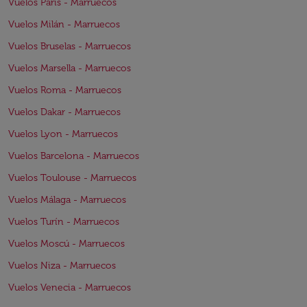
Vuelos París - Marruecos
Vuelos Milán - Marruecos
Vuelos Bruselas - Marruecos
Vuelos Marsella - Marruecos
Vuelos Roma - Marruecos
Vuelos Dakar - Marruecos
Vuelos Lyon - Marruecos
Vuelos Barcelona - Marruecos
Vuelos Toulouse - Marruecos
Vuelos Málaga - Marruecos
Vuelos Turín - Marruecos
Vuelos Moscú - Marruecos
Vuelos Niza - Marruecos
Vuelos Venecia - Marruecos