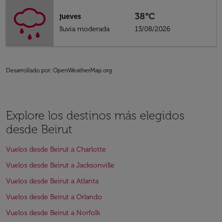
38°C
jueves
lluvia moderada
13/08/2026
Desarrollado por
: OpenWeatherMap.org
Explore los destinos más elegidos
desde Beirut
Vuelos desde Beirut a Charlotte
Vuelos desde Beirut a Jacksonville
Vuelos desde Beirut a Atlanta
Vuelos desde Beirut a Orlando
Vuelos desde Beirut a Norfolk