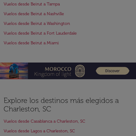
Vuelos desde Beirut a Tampa
Vuelos desde Beirut a Nashville
Vuelos desde Beirut a Washington
Vuelos desde Beirut a Fort Lauderdale
Vuelos desde Beirut a Miami
Explore los destinos más elegidos a
Charleston, SC
Vuelos desde Casablanca a Charleston, SC
Vuelos desde Lagos a Charleston, SC