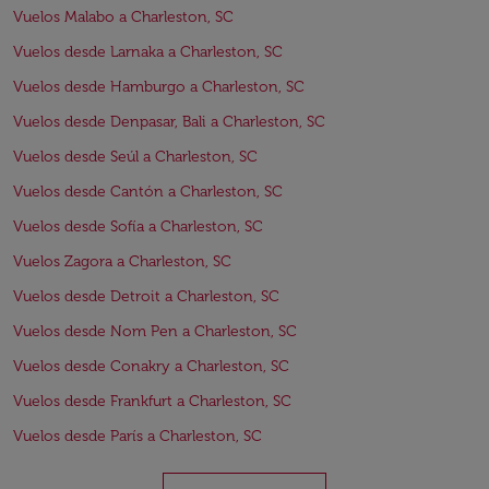
Vuelos Malabo a Charleston, SC
Vuelos desde Larnaka a Charleston, SC
Vuelos desde Hamburgo a Charleston, SC
Vuelos desde Denpasar, Bali a Charleston, SC
Vuelos desde Seúl a Charleston, SC
Vuelos desde Cantón a Charleston, SC
Vuelos desde Sofía a Charleston, SC
Vuelos Zagora a Charleston, SC
Vuelos desde Detroit a Charleston, SC
Vuelos desde Nom Pen a Charleston, SC
Vuelos desde Conakry a Charleston, SC
Vuelos desde Frankfurt a Charleston, SC
Vuelos desde París a Charleston, SC