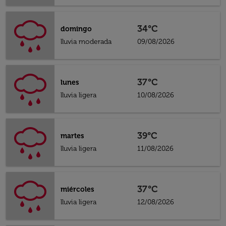
34°C
domingo
lluvia moderada
09/08/2026
37°C
lunes
lluvia ligera
10/08/2026
39°C
martes
lluvia ligera
11/08/2026
37°C
miércoles
lluvia ligera
12/08/2026