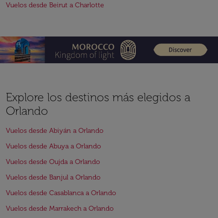
Vuelos desde Beirut a Charlotte
Explore los destinos más elegidos a
Orlando
Vuelos desde Abiyán a Orlando
Vuelos desde Abuya a Orlando
Vuelos desde Oujda a Orlando
Vuelos desde Banjul a Orlando
Vuelos desde Casablanca a Orlando
Vuelos desde Marrakech a Orlando