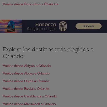
Vuelos desde Estocolmo a Charlotte
Explore los destinos más elegidos a
Orlando
Vuelos desde Abiyán a Orlando
Vuelos desde Abuya a Orlando
Vuelos desde Oujda a Orlando
Vuelos desde Banjul a Orlando
Vuelos desde Casablanca a Orlando
Vuelos desde Marrakech a Orlando