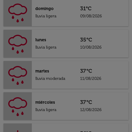
31°C
domingo
lluvia ligera
09/08/2026
35°C
lunes
lluvia ligera
10/08/2026
37°C
martes
lluvia moderada
11/08/2026
37°C
miércoles
lluvia ligera
12/08/2026