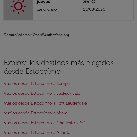
36°C
jueves
cielo claro
13/08/2026
Desarrollado por
: OpenWeatherMap.org
Explore los destinos más elegidos
desde Estocolmo
Vuelos desde Estocolmo a Tampa
Vuelos desde Estocolmo a Jacksonville
Vuelos desde Estocolmo a Fort Lauderdale
Vuelos desde Estocolmo a Miami
Vuelos desde Estocolmo a Charleston, SC
Vuelos desde Estocolmo a Atlanta