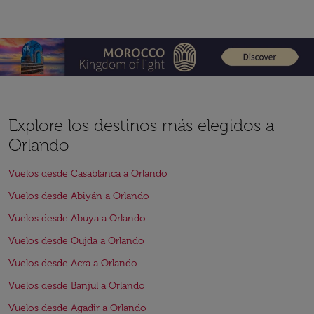
Explore los destinos más elegidos a
Orlando
Vuelos desde Casablanca a Orlando
Vuelos desde Abiyán a Orlando
Vuelos desde Abuya a Orlando
Vuelos desde Oujda a Orlando
Vuelos desde Acra a Orlando
Vuelos desde Banjul a Orlando
Vuelos desde Agadir a Orlando