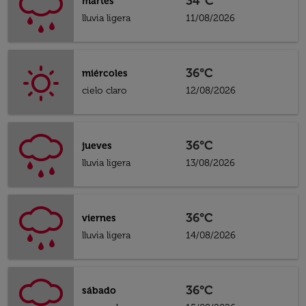
34°C
martes
lluvia ligera
11/08/2026
36°C
miércoles
cielo claro
12/08/2026
36°C
jueves
lluvia ligera
13/08/2026
36°C
viernes
lluvia ligera
14/08/2026
36°C
sábado