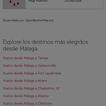
muy nuboso
15/08/2026
Desarrollado por
: OpenWeatherMap.org
Explore los destinos más elegidos
desde Málaga
Vuelos desde Málaga a Tampa
Vuelos desde Málaga a Jacksonville
Vuelos desde Málaga a Fort Lauderdale
Vuelos desde Málaga a Miami
Vuelos desde Málaga a Charleston, SC
Vuelos desde Málaga a Atlanta
Vuelos desde Málaga a Charlotte