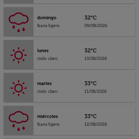
32°C
domingo
lluvia ligera
09/08/2026
32°C
lunes
cielo claro
10/08/2026
33°C
martes
cielo claro
11/08/2026
33°C
miércoles
lluvia ligera
12/08/2026