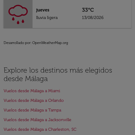
33°C
jueves
lluvia ligera
13/08/2026
Desarrollado por
: OpenWeatherMap.org
Explore los destinos más elegidos
desde Málaga
Vuelos desde Málaga a Miami
Vuelos desde Málaga a Orlando
Vuelos desde Málaga a Tampa
Vuelos desde Málaga a Jacksonville
Vuelos desde Málaga a Charleston, SC