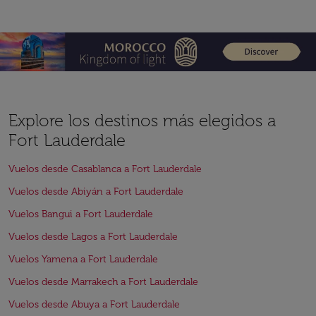
Explore los destinos más elegidos a
Fort Lauderdale
Vuelos desde Casablanca a Fort Lauderdale
Vuelos desde Abiyán a Fort Lauderdale
Vuelos Bangui a Fort Lauderdale
Vuelos desde Lagos a Fort Lauderdale
Vuelos Yamena a Fort Lauderdale
Vuelos desde Marrakech a Fort Lauderdale
Vuelos desde Abuya a Fort Lauderdale