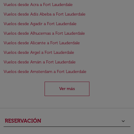
Vuelos desde Acra a Fort Lauderdale
Vuelos desde Adís Abeba a Fort Lauderdale
Vuelos desde Agadir a Fort Lauderdale
Vuelos desde Alhucemas a Fort Lauderdale
Vuelos desde Alicante a Fort Lauderdale
Vuelos desde Argel a Fort Lauderdale
Vuelos desde Amán a Fort Lauderdale
Vuelos desde Amsterdam a Fort Lauderdale
Ver más
RESERVACIÓN
keyboard_arrow_down