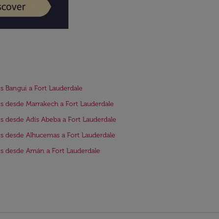
s Bangui a Fort Lauderdale
s desde Marrakech a Fort Lauderdale
s desde Adís Abeba a Fort Lauderdale
s desde Alhucemas a Fort Lauderdale
s desde Amán a Fort Lauderdale