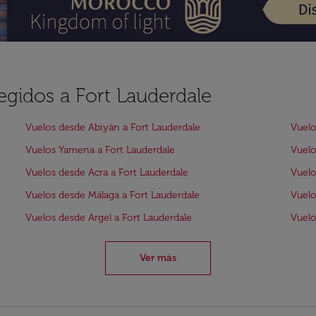
egidos a Fort Lauderdale
Vuelos desde Abiyán a Fort Lauderdale
Vuelo
Vuelos Yamena a Fort Lauderdale
Vuelo
Vuelos desde Acra a Fort Lauderdale
Vuelo
Vuelos desde Málaga a Fort Lauderdale
Vuelo
Vuelos desde Argel a Fort Lauderdale
Vuelo
Ver más