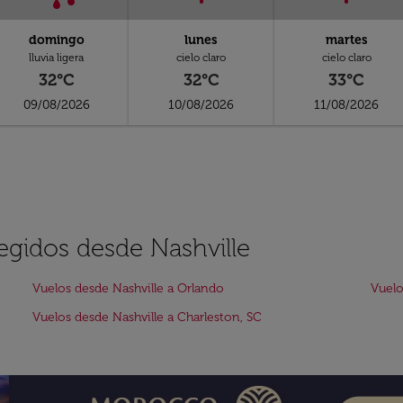
domingo
lunes
martes
lluvia ligera
cielo claro
cielo claro
32°C
32°C
33°C
09/08/2026
10/08/2026
11/08/2026
legidos desde Nashville
Vuelos desde Nashville a Orlando
Vuelo
Vuelos desde Nashville a Charleston, SC