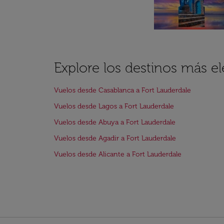
Explore los destinos más el
Vuelos desde Casablanca a Fort Lauderdale
Vuelos desde Lagos a Fort Lauderdale
Vuelos desde Abuya a Fort Lauderdale
Vuelos desde Agadir a Fort Lauderdale
Vuelos desde Alicante a Fort Lauderdale