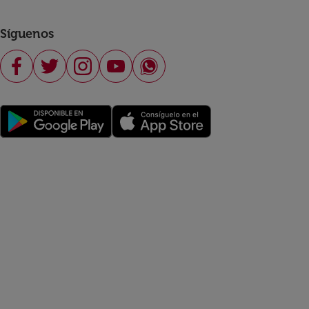
Síguenos