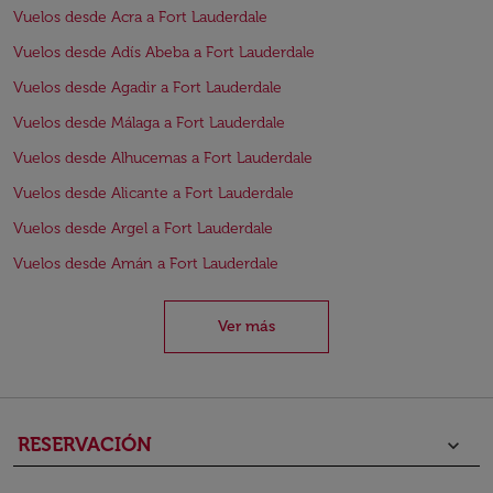
Vuelos desde Acra a Fort Lauderdale
Vuelos desde Adís Abeba a Fort Lauderdale
Vuelos desde Agadir a Fort Lauderdale
Vuelos desde Málaga a Fort Lauderdale
Vuelos desde Alhucemas a Fort Lauderdale
Vuelos desde Alicante a Fort Lauderdale
Vuelos desde Argel a Fort Lauderdale
Vuelos desde Amán a Fort Lauderdale
Ver más
RESERVACIÓN
keyboard_arrow_down