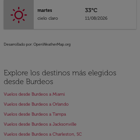
33°C
martes
cielo claro
11/08/2026
Desarrollado por
: OpenWeatherMap.org
Explore los destinos más elegidos
desde Burdeos
Vuelos desde Burdeos a Miami
Vuelos desde Burdeos a Orlando
Vuelos desde Burdeos a Tampa
Vuelos desde Burdeos a Jacksonville
Vuelos desde Burdeos a Charleston, SC