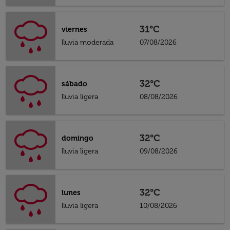
31°C
viernes
lluvia moderada
07/08/2026
32°C
sábado
lluvia ligera
08/08/2026
32°C
domingo
lluvia ligera
09/08/2026
32°C
lunes
lluvia ligera
10/08/2026