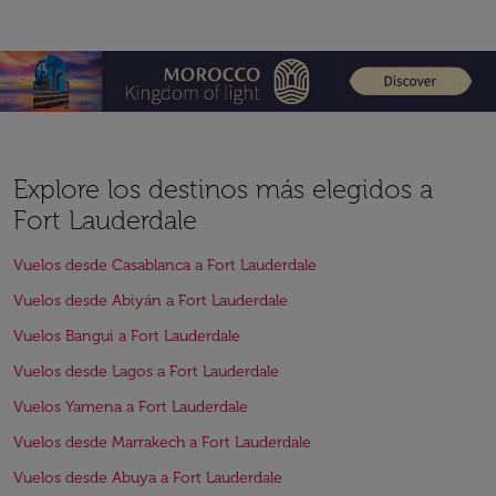
Explore los destinos más elegidos a
Fort Lauderdale
Vuelos desde Casablanca a Fort Lauderdale
Vuelos desde Abiyán a Fort Lauderdale
Vuelos Bangui a Fort Lauderdale
Vuelos desde Lagos a Fort Lauderdale
Vuelos Yamena a Fort Lauderdale
Vuelos desde Marrakech a Fort Lauderdale
Vuelos desde Abuya a Fort Lauderdale