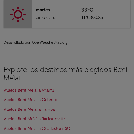
33°C
martes
cielo claro
11/08/2026
Desarrollado por
: OpenWeatherMap.org
Explore los destinos más elegidos Beni
Melal
Vuelos Beni Melal a Miami
Vuelos Beni Melal a Orlando
Vuelos Beni Melal a Tampa
Vuelos Beni Melal a Jacksonville
Vuelos Beni Melal a Charleston, SC