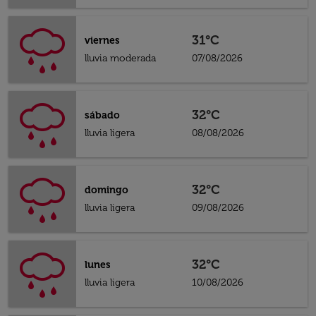
31°C
viernes
lluvia moderada
07/08/2026
32°C
sábado
lluvia ligera
08/08/2026
32°C
domingo
lluvia ligera
09/08/2026
32°C
lunes
lluvia ligera
10/08/2026