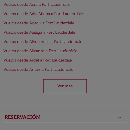
Vuelos desde Acra a Fort Lauderdale
Vuelos desde Adís Abeba a Fort Lauderdale
Vuelos desde Agadir a Fort Lauderdale
Vuelos desde Málaga a Fort Lauderdale
Vuelos desde Alhucemas a Fort Lauderdale
Vuelos desde Alicante a Fort Lauderdale
Vuelos desde Argel a Fort Lauderdale
Vuelos desde Amán a Fort Lauderdale
Ver más
RESERVACIÓN
keyboard_arrow_down