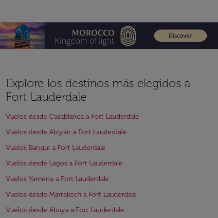
Explore los destinos más elegidos a
Fort Lauderdale
Vuelos desde Casablanca a Fort Lauderdale
Vuelos desde Abiyán a Fort Lauderdale
Vuelos Bangui a Fort Lauderdale
Vuelos desde Lagos a Fort Lauderdale
Vuelos Yamena a Fort Lauderdale
Vuelos desde Marrakech a Fort Lauderdale
Vuelos desde Abuya a Fort Lauderdale