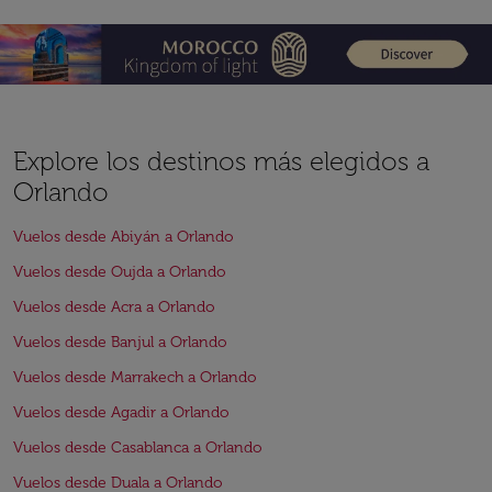
Explore los destinos más elegidos a
Orlando
Vuelos desde Abiyán a Orlando
Vuelos desde Oujda a Orlando
Vuelos desde Acra a Orlando
Vuelos desde Banjul a Orlando
Vuelos desde Marrakech a Orlando
Vuelos desde Agadir a Orlando
Vuelos desde Casablanca a Orlando
Vuelos desde Duala a Orlando