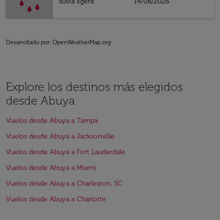
lluvia ligera
14/08/2026
Desarrollado por
: OpenWeatherMap.org
Explore los destinos más elegidos
desde Abuya
Vuelos desde Abuya a Tampa
Vuelos desde Abuya a Jacksonville
Vuelos desde Abuya a Fort Lauderdale
Vuelos desde Abuya a Miami
Vuelos desde Abuya a Charleston, SC
Vuelos desde Abuya a Charlotte