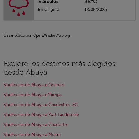
38°C
miércoles
lluvia ligera
12/08/2026
Desarrollado por
: OpenWeatherMap.org
Explore los destinos más elegidos
desde Abuya
Vuelos desde Abuya a Orlando
Vuelos desde Abuya a Tampa
Vuelos desde Abuya a Charleston, SC
Vuelos desde Abuya a Fort Lauderdale
Vuelos desde Abuya a Charlotte
Vuelos desde Abuya a Miami