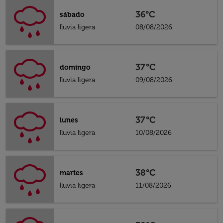
36°C
sábado
lluvia ligera
08/08/2026
37°C
domingo
lluvia ligera
09/08/2026
37°C
lunes
lluvia ligera
10/08/2026
38°C
martes
lluvia ligera
11/08/2026