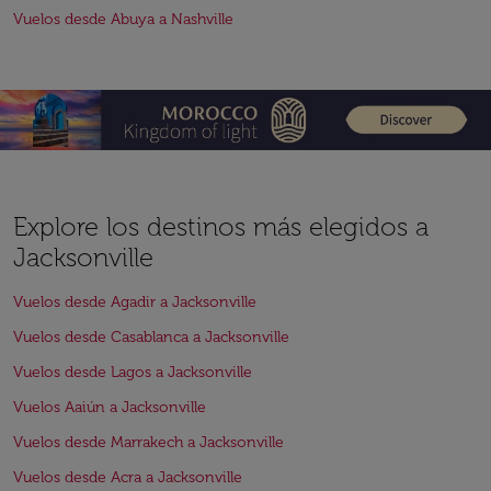
Vuelos desde Abuya a Nashville
Explore los destinos más elegidos a
Jacksonville
Vuelos desde Agadir a Jacksonville
Vuelos desde Casablanca a Jacksonville
Vuelos desde Lagos a Jacksonville
Vuelos Aaiún a Jacksonville
Vuelos desde Marrakech a Jacksonville
Vuelos desde Acra a Jacksonville