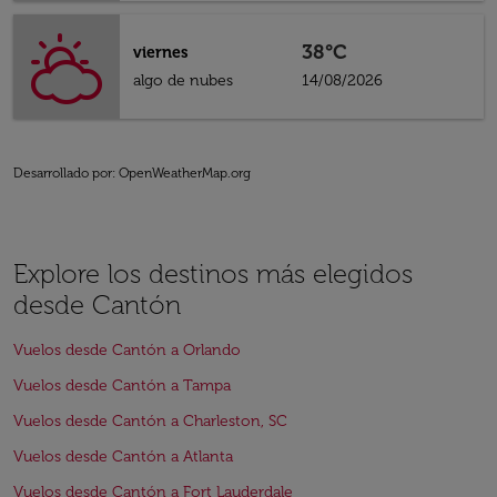
38°C
viernes
algo de nubes
14/08/2026
Desarrollado por
: OpenWeatherMap.org
Explore los destinos más elegidos
desde Cantón
Vuelos desde Cantón a Orlando
Vuelos desde Cantón a Tampa
Vuelos desde Cantón a Charleston, SC
Vuelos desde Cantón a Atlanta
Vuelos desde Cantón a Fort Lauderdale