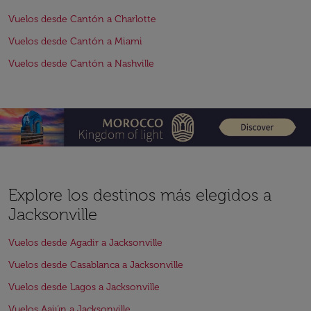
Vuelos desde Cantón a Charlotte
Vuelos desde Cantón a Miami
Vuelos desde Cantón a Nashville
Explore los destinos más elegidos a
Jacksonville
Vuelos desde Agadir a Jacksonville
Vuelos desde Casablanca a Jacksonville
Vuelos desde Lagos a Jacksonville
Vuelos Aaiún a Jacksonville