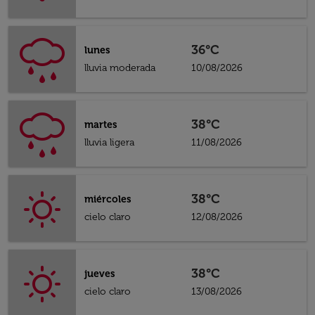
36°C
lunes
lluvia moderada
10/08/2026
38°C
martes
lluvia ligera
11/08/2026
38°C
miércoles
cielo claro
12/08/2026
38°C
jueves
cielo claro
13/08/2026