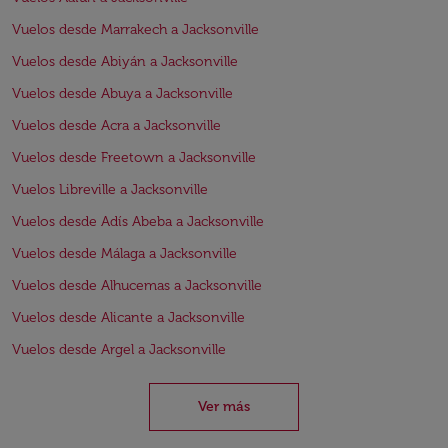
Vuelos desde Marrakech a Jacksonville
Vuelos desde Abiyán a Jacksonville
Vuelos desde Abuya a Jacksonville
Vuelos desde Acra a Jacksonville
Vuelos desde Freetown a Jacksonville
Vuelos Libreville a Jacksonville
Vuelos desde Adís Abeba a Jacksonville
Vuelos desde Málaga a Jacksonville
Vuelos desde Alhucemas a Jacksonville
Vuelos desde Alicante a Jacksonville
Vuelos desde Argel a Jacksonville
Ver más