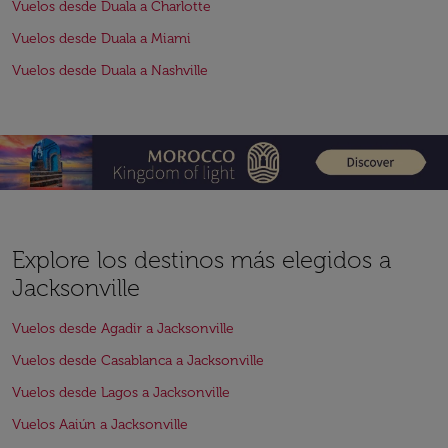
Vuelos desde Duala a Charlotte
Vuelos desde Duala a Miami
Vuelos desde Duala a Nashville
Explore los destinos más elegidos a
Jacksonville
Vuelos desde Agadir a Jacksonville
Vuelos desde Casablanca a Jacksonville
Vuelos desde Lagos a Jacksonville
Vuelos Aaiún a Jacksonville