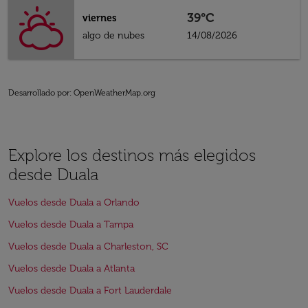
39°C
viernes
algo de nubes
14/08/2026
Desarrollado por
: OpenWeatherMap.org
Explore los destinos más elegidos
desde Duala
Vuelos desde Duala a Orlando
Vuelos desde Duala a Tampa
Vuelos desde Duala a Charleston, SC
Vuelos desde Duala a Atlanta
Vuelos desde Duala a Fort Lauderdale