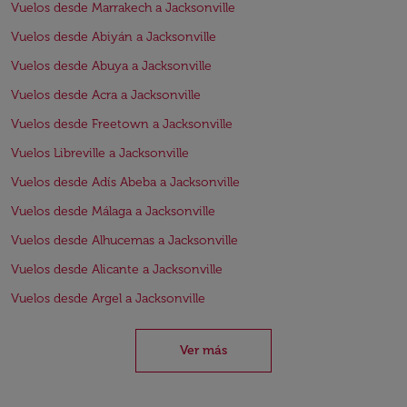
Vuelos desde Marrakech a Jacksonville
Vuelos desde Abiyán a Jacksonville
Vuelos desde Abuya a Jacksonville
Vuelos desde Acra a Jacksonville
Vuelos desde Freetown a Jacksonville
Vuelos Libreville a Jacksonville
Vuelos desde Adís Abeba a Jacksonville
Vuelos desde Málaga a Jacksonville
Vuelos desde Alhucemas a Jacksonville
Vuelos desde Alicante a Jacksonville
Vuelos desde Argel a Jacksonville
Ver más