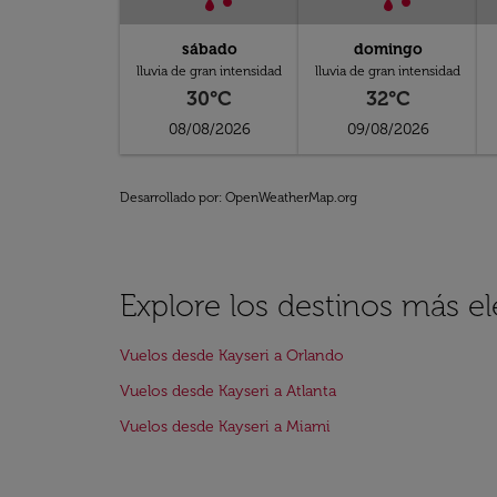
sábado
domingo
lluvia de gran intensidad
lluvia de gran intensidad
30°C
32°C
08/08/2026
09/08/2026
Desarrollado por
: OpenWeatherMap.org
Explore los destinos más e
Vuelos desde Kayseri a Orlando
Vuelos desde Kayseri a Atlanta
Vuelos desde Kayseri a Miami