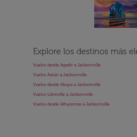
Explore los destinos más el
Vuelos desde Agadir a Jacksonville
Vuelos Aaiún a Jacksonville
Vuelos desde Abuya a Jacksonville
Vuelos Libreville a Jacksonville
Vuelos desde Alhucemas a Jacksonville