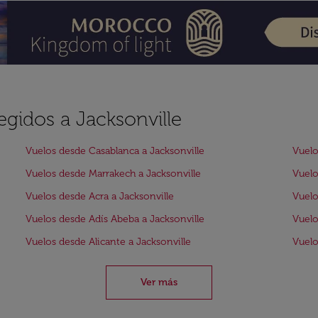
egidos a Jacksonville
Vuelos desde Casablanca a Jacksonville
Vuelo
Vuelos desde Marrakech a Jacksonville
Vuelo
Vuelos desde Acra a Jacksonville
Vuelo
Vuelos desde Adís Abeba a Jacksonville
Vuelo
Vuelos desde Alicante a Jacksonville
Vuelo
Ver más