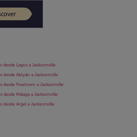
s desde Lagos a Jacksonville
s desde Abiyán a Jacksonville
s desde Freetown a Jacksonville
s desde Málaga a Jacksonville
s desde Argel a Jacksonville