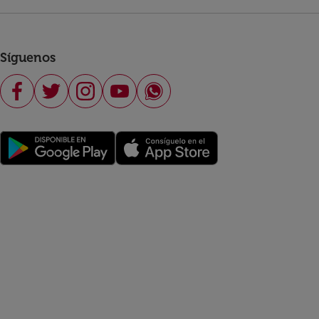
Síguenos