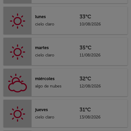
33°C
lunes
cielo claro
10/08/2026
35°C
martes
cielo claro
11/08/2026
32°C
miércoles
algo de nubes
12/08/2026
31°C
jueves
cielo claro
13/08/2026