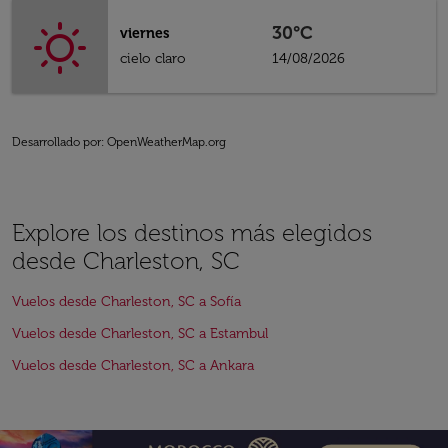
30°C
viernes
cielo claro
14/08/2026
Desarrollado por
: OpenWeatherMap.org
Explore los destinos más elegidos
desde Charleston, SC
Vuelos desde Charleston, SC a Sofía
Vuelos desde Charleston, SC a Estambul
Vuelos desde Charleston, SC a Ankara