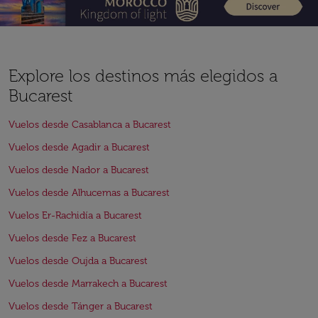
Explore los destinos más elegidos a
Bucarest
Vuelos desde Casablanca a Bucarest
Vuelos desde Agadir a Bucarest
Vuelos desde Nador a Bucarest
Vuelos desde Alhucemas a Bucarest
Vuelos Er-Rachidía a Bucarest
Vuelos desde Fez a Bucarest
Vuelos desde Oujda a Bucarest
Vuelos desde Marrakech a Bucarest
Vuelos desde Tánger a Bucarest