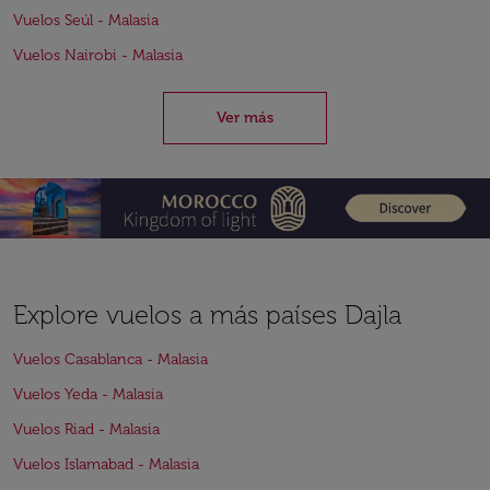
Vuelos Seúl - Malasia
Vuelos Nairobi - Malasia
Ver más
Explore vuelos a más países Dajla
Vuelos Casablanca - Malasia
Vuelos Yeda - Malasia
Vuelos Riad - Malasia
Vuelos Islamabad - Malasia