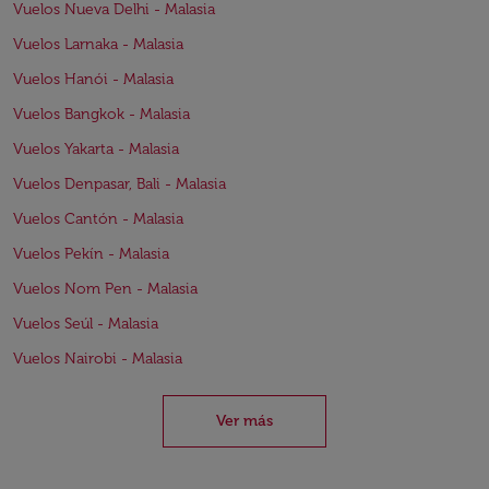
Vuelos Nueva Delhi - Malasia
Vuelos Larnaka - Malasia
Vuelos Hanói - Malasia
Vuelos Bangkok - Malasia
Vuelos Yakarta - Malasia
Vuelos Denpasar, Bali - Malasia
Vuelos Cantón - Malasia
Vuelos Pekín - Malasia
Vuelos Nom Pen - Malasia
Vuelos Seúl - Malasia
Vuelos Nairobi - Malasia
Ver más