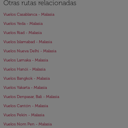
Otras rutas relacionadas
Vuelos Casablanca - Malasia
Vuelos Yeda - Malasia
Vuelos Riad - Malasia
Vuelos Islamabad - Malasia
Vuelos Nueva Delhi - Malasia
Vuelos Larnaka - Malasia
Vuelos Hanói - Malasia
Vuelos Bangkok - Malasia
Vuelos Yakarta - Malasia
Vuelos Denpasar, Bali - Malasia
Vuelos Cantón - Malasia
Vuelos Pekín - Malasia
Vuelos Nom Pen - Malasia