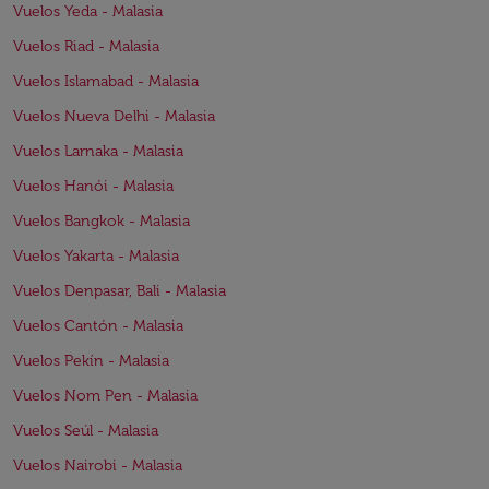
Vuelos Yeda - Malasia
Vuelos Riad - Malasia
Vuelos Islamabad - Malasia
Vuelos Nueva Delhi - Malasia
Vuelos Larnaka - Malasia
Vuelos Hanói - Malasia
Vuelos Bangkok - Malasia
Vuelos Yakarta - Malasia
Vuelos Denpasar, Bali - Malasia
Vuelos Cantón - Malasia
Vuelos Pekín - Malasia
Vuelos Nom Pen - Malasia
Vuelos Seúl - Malasia
Vuelos Nairobi - Malasia