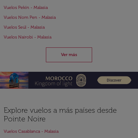
Vuelos Pekín - Malasia
Vuelos Nom Pen - Malasia
Vuelos Seúl - Malasia
Vuelos Nairobi - Malasia
Ver más
Explore vuelos a más países desde
Pointe Noire
Vuelos Casablanca - Malasia