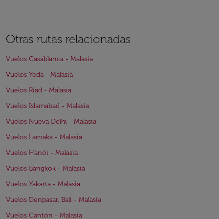
Otras rutas relacionadas
Vuelos Casablanca - Malasia
Vuelos Yeda - Malasia
Vuelos Riad - Malasia
Vuelos Islamabad - Malasia
Vuelos Nueva Delhi - Malasia
Vuelos Larnaka - Malasia
Vuelos Hanói - Malasia
Vuelos Bangkok - Malasia
Vuelos Yakarta - Malasia
Vuelos Denpasar, Bali - Malasia
Vuelos Cantón - Malasia