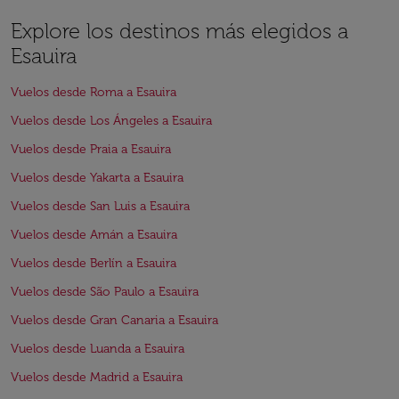
Explore los destinos más elegidos a
Esauira
Vuelos desde Roma a Esauira
Vuelos desde Los Ángeles a Esauira
Vuelos desde Praia a Esauira
Vuelos desde Yakarta a Esauira
Vuelos desde San Luis a Esauira
Vuelos desde Amán a Esauira
Vuelos desde Berlín a Esauira
Vuelos desde São Paulo a Esauira
Vuelos desde Gran Canaria a Esauira
Vuelos desde Luanda a Esauira
Vuelos desde Madrid a Esauira