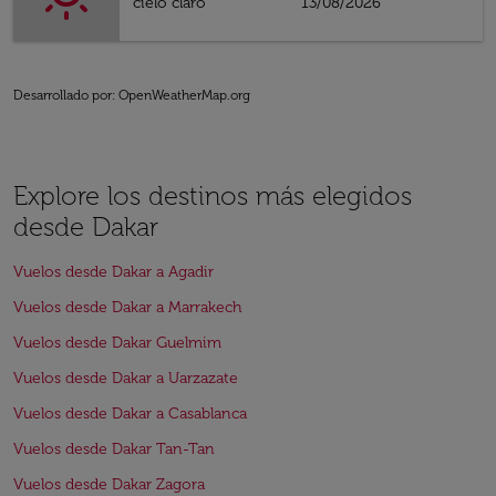
cielo claro
13/08/2026
Desarrollado por
: OpenWeatherMap.org
Explore los destinos más elegidos
desde Dakar
Vuelos desde Dakar a Agadir
Vuelos desde Dakar a Marrakech
Vuelos desde Dakar Guelmim
Vuelos desde Dakar a Uarzazate
Vuelos desde Dakar a Casablanca
Vuelos desde Dakar Tan-Tan
Vuelos desde Dakar Zagora