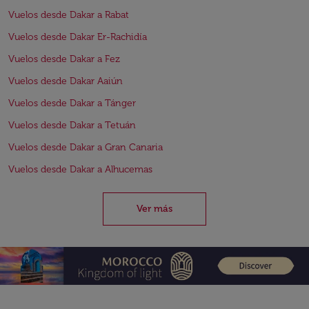
Vuelos desde Dakar a Rabat
Vuelos desde Dakar Er-Rachidía
Vuelos desde Dakar a Fez
Vuelos desde Dakar Aaiún
Vuelos desde Dakar a Tánger
Vuelos desde Dakar a Tetuán
Vuelos desde Dakar a Gran Canaria
Vuelos desde Dakar a Alhucemas
Ver más