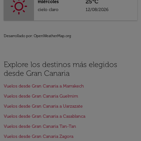
25°C
miércoles
cielo claro
12/08/2026
Desarrollado por
: OpenWeatherMap.org
Explore los destinos más elegidos
desde Gran Canaria
Vuelos desde Gran Canaria a Marrakech
Vuelos desde Gran Canaria Guelmim
Vuelos desde Gran Canaria a Uarzazate
Vuelos desde Gran Canaria a Casablanca
Vuelos desde Gran Canaria Tan-Tan
Vuelos desde Gran Canaria Zagora