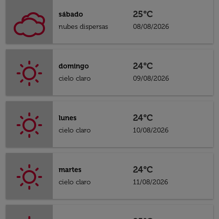
25°C
sábado
nubes dispersas
08/08/2026
24°C
domingo
cielo claro
09/08/2026
24°C
lunes
cielo claro
10/08/2026
24°C
martes
cielo claro
11/08/2026