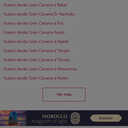
Vuelos desde Gran Canaria a Rabat
Vuelos desde Gran Canaria Er-Rachidía
Vuelos desde Gran Canaria a Fez
Vuelos desde Gran Canaria Aaiún
Vuelos desde Gran Canaria a Agadir
Vuelos desde Gran Canaria a Tánger
Vuelos desde Gran Canaria a Tetuán
Vuelos desde Gran Canaria a Alhucemas
Vuelos desde Gran Canaria a Nador
Ver más