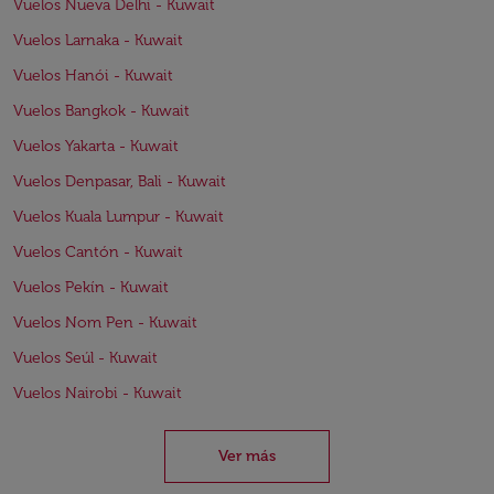
Vuelos Nueva Delhi - Kuwait
Vuelos Larnaka - Kuwait
Vuelos Hanói - Kuwait
Vuelos Bangkok - Kuwait
Vuelos Yakarta - Kuwait
Vuelos Denpasar, Bali - Kuwait
Vuelos Kuala Lumpur - Kuwait
Vuelos Cantón - Kuwait
Vuelos Pekín - Kuwait
Vuelos Nom Pen - Kuwait
Vuelos Seúl - Kuwait
Vuelos Nairobi - Kuwait
Ver más