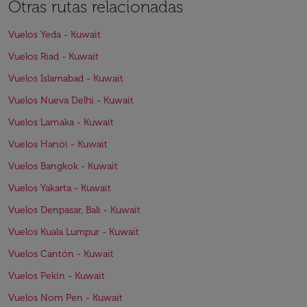
Otras rutas relacionadas
Vuelos Yeda - Kuwait
Vuelos Riad - Kuwait
Vuelos Islamabad - Kuwait
Vuelos Nueva Delhi - Kuwait
Vuelos Larnaka - Kuwait
Vuelos Hanói - Kuwait
Vuelos Bangkok - Kuwait
Vuelos Yakarta - Kuwait
Vuelos Denpasar, Bali - Kuwait
Vuelos Kuala Lumpur - Kuwait
Vuelos Cantón - Kuwait
Vuelos Pekín - Kuwait
Vuelos Nom Pen - Kuwait