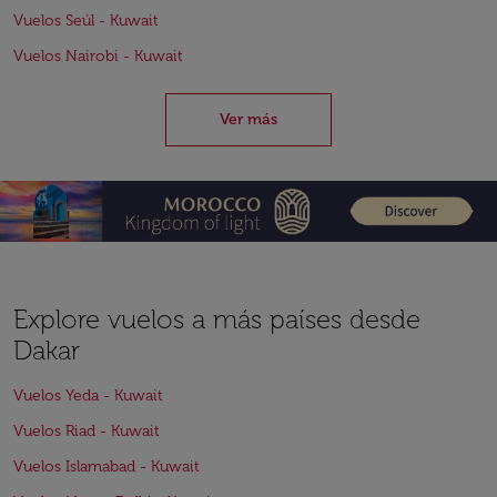
Vuelos Seúl - Kuwait
Vuelos Nairobi - Kuwait
Ver más
Explore vuelos a más países desde
Dakar
Vuelos Yeda - Kuwait
Vuelos Riad - Kuwait
Vuelos Islamabad - Kuwait