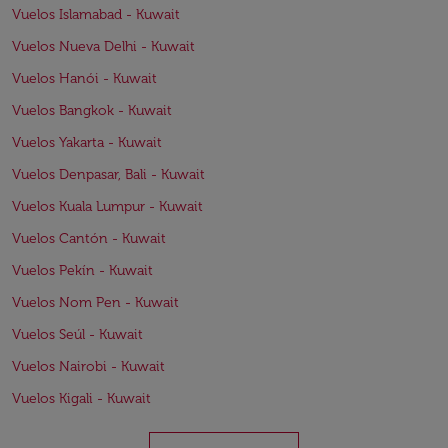
Vuelos Islamabad - Kuwait
Vuelos Nueva Delhi - Kuwait
Vuelos Hanói - Kuwait
Vuelos Bangkok - Kuwait
Vuelos Yakarta - Kuwait
Vuelos Denpasar, Bali - Kuwait
Vuelos Kuala Lumpur - Kuwait
Vuelos Cantón - Kuwait
Vuelos Pekín - Kuwait
Vuelos Nom Pen - Kuwait
Vuelos Seúl - Kuwait
Vuelos Nairobi - Kuwait
Vuelos Kigali - Kuwait