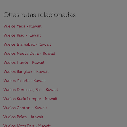
Otras rutas relacionadas
Vuelos Yeda - Kuwait
Vuelos Riad - Kuwait
Vuelos Islamabad - Kuwait
Vuelos Nueva Delhi - Kuwait
Vuelos Hanói - Kuwait
Vuelos Bangkok - Kuwait
Vuelos Yakarta - Kuwait
Vuelos Denpasar, Bali - Kuwait
Vuelos Kuala Lumpur - Kuwait
Vuelos Cantón - Kuwait
Vuelos Pekín - Kuwait
Vuelos Nom Pen - Kuwait