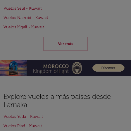
Vuelos Seúl - Kuwait
Vuelos Nairobi - Kuwait
Vuelos Kigali - Kuwait
Ver más
Explore vuelos a más países desde
Larnaka
Vuelos Yeda - Kuwait
Vuelos Riad - Kuwait