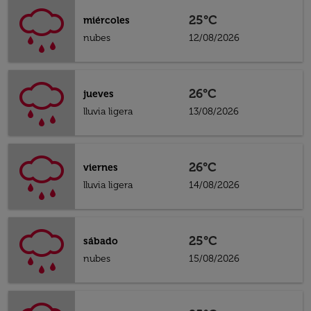
25°C
miércoles
nubes
12/08/2026
26°C
jueves
lluvia ligera
13/08/2026
26°C
viernes
lluvia ligera
14/08/2026
25°C
sábado
nubes
15/08/2026