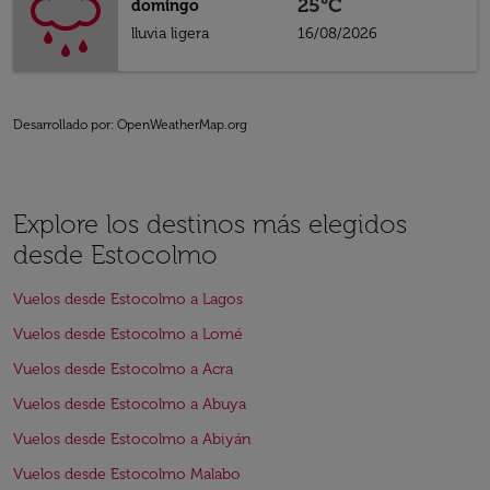
25°C
domingo
lluvia ligera
16/08/2026
Desarrollado por
: OpenWeatherMap.org
Explore los destinos más elegidos
desde Estocolmo
Vuelos desde Estocolmo a Lagos
Vuelos desde Estocolmo a Lomé
Vuelos desde Estocolmo a Acra
Vuelos desde Estocolmo a Abuya
Vuelos desde Estocolmo a Abiyán
Vuelos desde Estocolmo Malabo