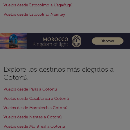
Vuelos desde Estocolmo a Uagadugú
Vuelos desde Estocolmo Niamey
Explore los destinos más elegidos a
Cotonú
Vuelos desde París a Cotonú
Vuelos desde Casablanca a Cotonú
Vuelos desde Marrakech a Cotonú
Vuelos desde Nantes a Cotonú
Vuelos desde Montreal a Cotonú