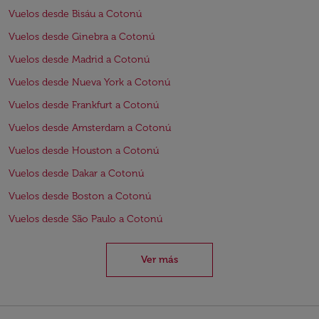
Vuelos desde Bisáu a Cotonú
Vuelos desde Ginebra a Cotonú
Vuelos desde Madrid a Cotonú
Vuelos desde Nueva York a Cotonú
Vuelos desde Frankfurt a Cotonú
Vuelos desde Amsterdam a Cotonú
Vuelos desde Houston a Cotonú
Vuelos desde Dakar a Cotonú
Vuelos desde Boston a Cotonú
Vuelos desde São Paulo a Cotonú
Ver más