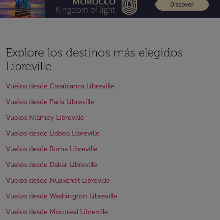
Explore los destinos más elegidos
Libreville
Vuelos desde Casablanca Libreville
Vuelos desde París Libreville
Vuelos Niamey Libreville
Vuelos desde Lisboa Libreville
Vuelos desde Roma Libreville
Vuelos desde Dakar Libreville
Vuelos desde Nuakchot Libreville
Vuelos desde Washington Libreville
Vuelos desde Montreal Libreville