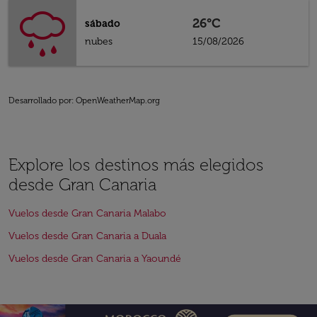
26°C
sábado
nubes
15/08/2026
Desarrollado por
: OpenWeatherMap.org
Explore los destinos más elegidos
desde Gran Canaria
Vuelos desde Gran Canaria Malabo
Vuelos desde Gran Canaria a Duala
Vuelos desde Gran Canaria a Yaoundé