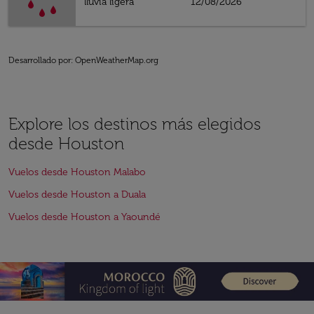
lluvia ligera
12/08/2026
Desarrollado por
: OpenWeatherMap.org
Explore los destinos más elegidos
desde Houston
Vuelos desde Houston Malabo
Vuelos desde Houston a Duala
Vuelos desde Houston a Yaoundé