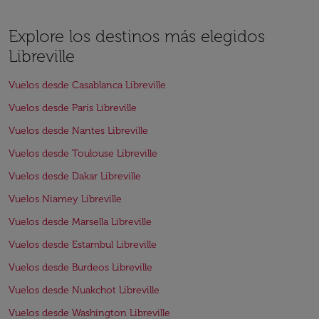
Explore los destinos más elegidos
Libreville
Vuelos desde Casablanca Libreville
Vuelos desde París Libreville
Vuelos desde Nantes Libreville
Vuelos desde Toulouse Libreville
Vuelos desde Dakar Libreville
Vuelos Niamey Libreville
Vuelos desde Marsella Libreville
Vuelos desde Estambul Libreville
Vuelos desde Burdeos Libreville
Vuelos desde Nuakchot Libreville
Vuelos desde Washington Libreville