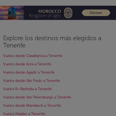
Explore los destinos más elegidos a
Tenerife
Vuelos desde Casablanca a Tenerife
Vuelos desde Acra a Tenerife
Vuelos desde Agadir a Tenerife
Vuelos desde São Paulo a Tenerife
Vuelos Er-Rachidía a Tenerife
Vuelos desde San Petersburgo a Tenerife
Vuelos desde Marrakech a Tenerife
Vuelos Malabo a Tenerife