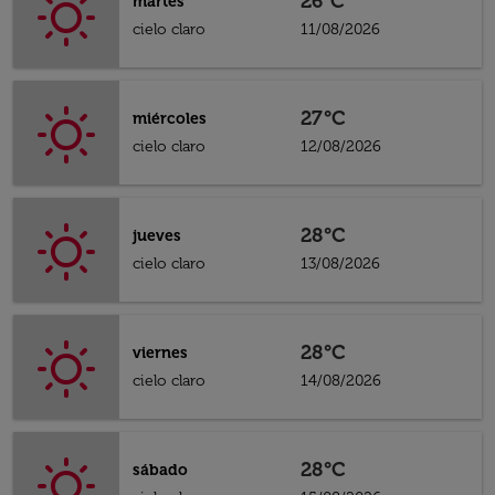
26°C
martes
cielo claro
11/08/2026
27°C
miércoles
cielo claro
12/08/2026
28°C
jueves
cielo claro
13/08/2026
28°C
viernes
cielo claro
14/08/2026
28°C
sábado