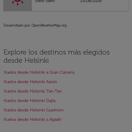
cielo claro
15/08/2026
Desarrollado por
: OpenWeatherMap.org
Explore los destinos más elegidos
desde Helsinki
Vuelos desde Helsinki a Gran Canaria
Vuelos desde Helsinki Aaiún
Vuelos desde Helsinki Tan-Tan
Vuelos desde Helsinki Dajla
Vuelos desde Helsinki Guelmim
Vuelos desde Helsinki a Agadir