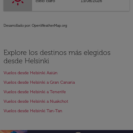
cielo claro
13/08/2026
Desarrollado por
: OpenWeatherMap.org
Explore los destinos más elegidos
desde Helsinki
Vuelos desde Helsinki Aaiún
Vuelos desde Helsinki a Gran Canaria
Vuelos desde Helsinki a Tenerife
Vuelos desde Helsinki a Nuakchot
Vuelos desde Helsinki Tan-Tan