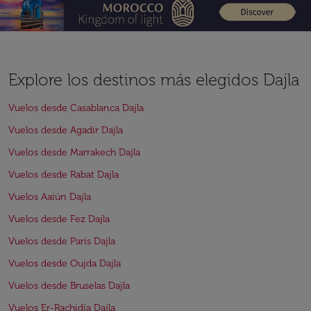
Explore los destinos más elegidos Dajla
Vuelos desde Casablanca Dajla
Vuelos desde Agadir Dajla
Vuelos desde Marrakech Dajla
Vuelos desde Rabat Dajla
Vuelos Aaiún Dajla
Vuelos desde Fez Dajla
Vuelos desde París Dajla
Vuelos desde Oujda Dajla
Vuelos desde Bruselas Dajla
Vuelos Er-Rachidía Dajla