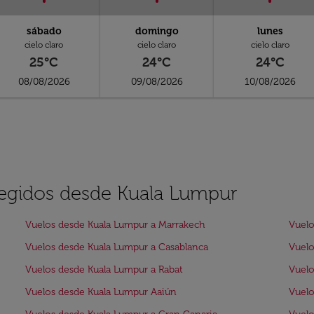
sábado
domingo
lunes
cielo claro
cielo claro
cielo claro
25°C
24°C
24°C
08/08/2026
09/08/2026
10/08/2026
legidos desde Kuala Lumpur
Vuelos desde Kuala Lumpur a Marrakech
Vuel
Vuelos desde Kuala Lumpur a Casablanca
Vuelo
Vuelos desde Kuala Lumpur a Rabat
Vuelo
Vuelos desde Kuala Lumpur Aaiún
Vuelo