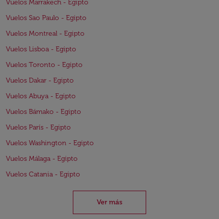
Vuelos Marrakech - Egipto
Vuelos Sao Paulo - Egipto
Vuelos Montreal - Egipto
Vuelos Lisboa - Egipto
Vuelos Toronto - Egipto
Vuelos Dakar - Egipto
Vuelos Abuya - Egipto
Vuelos Bámako - Egipto
Vuelos París - Egipto
Vuelos Washington - Egipto
Vuelos Málaga - Egipto
Vuelos Catania - Egipto
Ver más