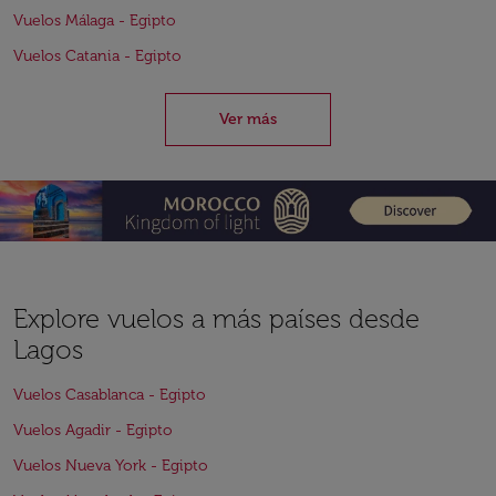
Vuelos Málaga - Egipto
Vuelos Catania - Egipto
Ver más
Explore vuelos a más países desde
Lagos
Vuelos Casablanca - Egipto
Vuelos Agadir - Egipto
Vuelos Nueva York - Egipto