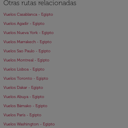
Otras rutas relacionadas
Vuelos Casablanca - Egipto
Vuelos Agadir - Egipto
Vuelos Nueva York - Egipto
Vuelos Marrakech - Egipto
Vuelos Sao Paulo - Egipto
Vuelos Montreal - Egipto
Vuelos Lisboa - Egipto
Vuelos Toronto - Egipto
Vuelos Dakar - Egipto
Vuelos Abuya - Egipto
Vuelos Bámako - Egipto
Vuelos París - Egipto
Vuelos Washington - Egipto