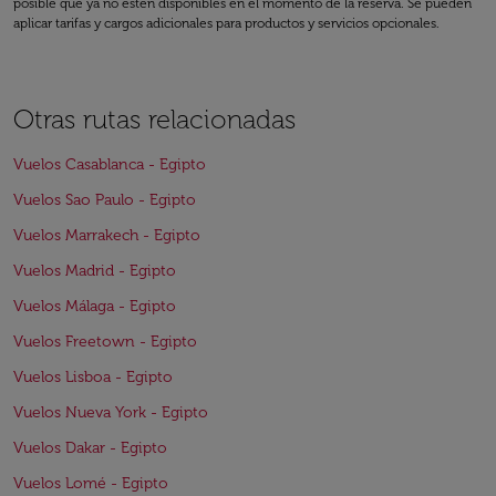
posible que ya no estén disponibles en el momento de la reserva. Se pueden
aplicar tarifas y cargos adicionales para productos y servicios opcionales.
Otras rutas relacionadas
Vuelos Casablanca - Egipto
Vuelos Sao Paulo - Egipto
Vuelos Marrakech - Egipto
Vuelos Madrid - Egipto
Vuelos Málaga - Egipto
Vuelos Freetown - Egipto
Vuelos Lisboa - Egipto
Vuelos Nueva York - Egipto
Vuelos Dakar - Egipto
Vuelos Lomé - Egipto