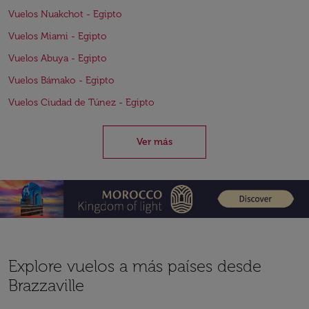
Vuelos Nuakchot - Egipto
Vuelos Miami - Egipto
Vuelos Abuya - Egipto
Vuelos Bámako - Egipto
Vuelos Ciudad de Túnez - Egipto
Ver más
Explore vuelos a más países desde
Brazzaville