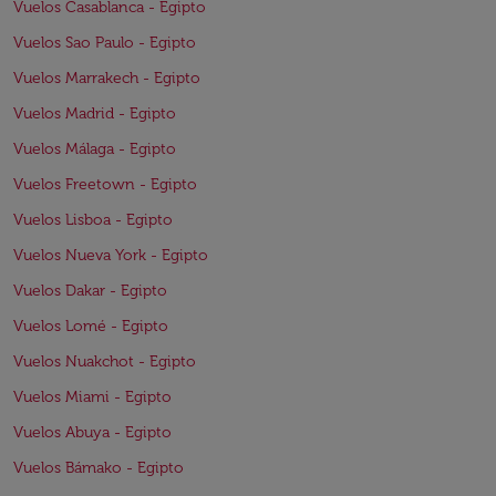
Vuelos Casablanca - Egipto
Vuelos Sao Paulo - Egipto
Vuelos Marrakech - Egipto
Vuelos Madrid - Egipto
Vuelos Málaga - Egipto
Vuelos Freetown - Egipto
Vuelos Lisboa - Egipto
Vuelos Nueva York - Egipto
Vuelos Dakar - Egipto
Vuelos Lomé - Egipto
Vuelos Nuakchot - Egipto
Vuelos Miami - Egipto
Vuelos Abuya - Egipto
Vuelos Bámako - Egipto