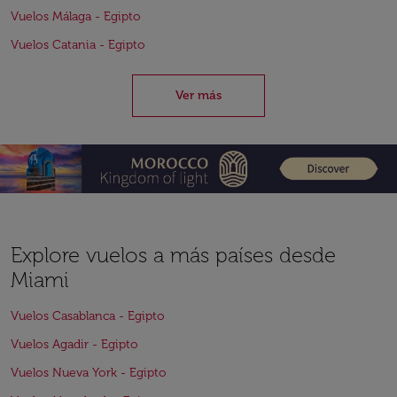
Vuelos Málaga - Egipto
Vuelos Catania - Egipto
Ver más
Explore vuelos a más países desde
Miami
Vuelos Casablanca - Egipto
Vuelos Agadir - Egipto
Vuelos Nueva York - Egipto