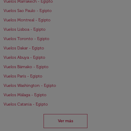
Vuelos Marrakech - Egipto
Vuelos Sao Paulo - Egipto
Vuelos Montreal - Egipto
Vuelos Lisboa - Egipto
Vuelos Toronto - Egipto
Vuelos Dakar - Egipto
Vuelos Abuya - Egipto
Vuelos Bámako - Egipto
Vuelos París - Egipto
Vuelos Washington - Egipto
Vuelos Málaga - Egipto
Vuelos Catania - Egipto
Ver más