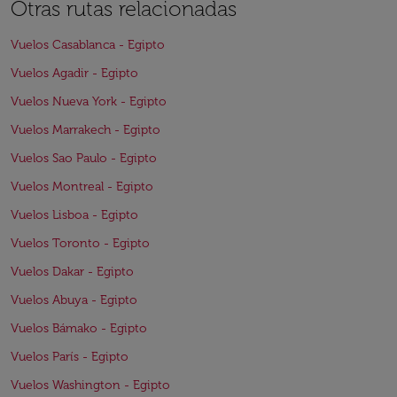
Otras rutas relacionadas
Vuelos Casablanca - Egipto
Vuelos Agadir - Egipto
Vuelos Nueva York - Egipto
Vuelos Marrakech - Egipto
Vuelos Sao Paulo - Egipto
Vuelos Montreal - Egipto
Vuelos Lisboa - Egipto
Vuelos Toronto - Egipto
Vuelos Dakar - Egipto
Vuelos Abuya - Egipto
Vuelos Bámako - Egipto
Vuelos París - Egipto
Vuelos Washington - Egipto