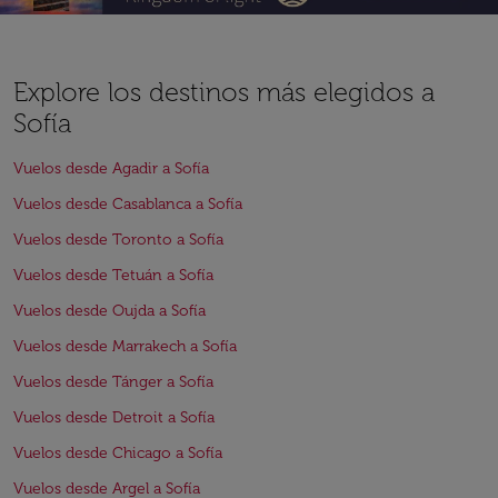
Explore los destinos más elegidos a
Sofía
Vuelos desde Agadir a Sofía
Vuelos desde Casablanca a Sofía
Vuelos desde Toronto a Sofía
Vuelos desde Tetuán a Sofía
Vuelos desde Oujda a Sofía
Vuelos desde Marrakech a Sofía
Vuelos desde Tánger a Sofía
Vuelos desde Detroit a Sofía
Vuelos desde Chicago a Sofía
Vuelos desde Argel a Sofía