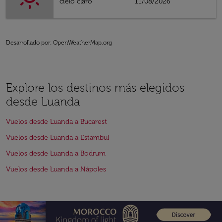
cielo claro
11/08/2026
Desarrollado por
: OpenWeatherMap.org
Explore los destinos más elegidos
desde Luanda
Vuelos desde Luanda a Bucarest
Vuelos desde Luanda a Estambul
Vuelos desde Luanda a Bodrum
Vuelos desde Luanda a Nápoles