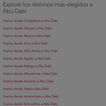
Explore los destinos más elegidos a
Abu Dabi
Vuelos desde Casablanca a Abu Dabi
Vuelos desde Abiyán a Abu Dabi
Vuelos desde Abuya a Abu Dabi
Vuelos desde Acra a Abu Dabi
Vuelos desde Adís Abeba a Abu Dabi
Vuelos desde Agadir a Abu Dabi
Vuelos desde Málaga a Abu Dabi
Vuelos desde Alhucemas a Abu Dabi
Vuelos desde Alicante a Abu Dabi
Vuelos desde Argel a Abu Dabi
Vuelos desde Amsterdam a Abu Dabi
Vuelos desde Estocolmo a Abu Dabi