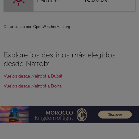
cielo claro
15/08/2026
Desarrollado por
: OpenWeatherMap.org
Explore los destinos más elegidos
desde Nairobi
Vuelos desde Nairobi a Dubái
Vuelos desde Nairobi a Doha