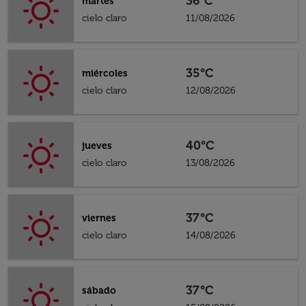
36°C
martes
cielo claro
11/08/2026
35°C
miércoles
cielo claro
12/08/2026
40°C
jueves
cielo claro
13/08/2026
37°C
viernes
cielo claro
14/08/2026
37°C
sábado