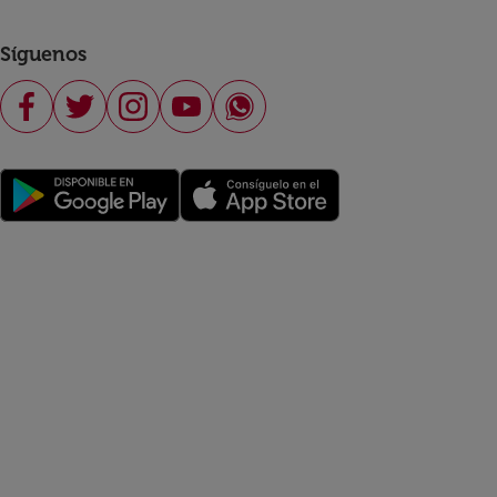
Síguenos