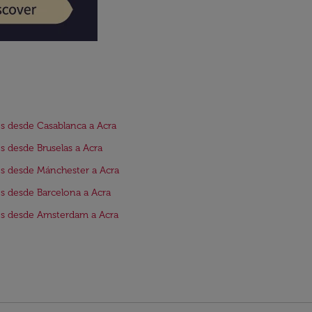
s desde Casablanca a Acra
s desde Bruselas a Acra
s desde Mánchester a Acra
s desde Barcelona a Acra
s desde Amsterdam a Acra