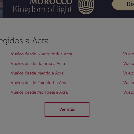
egidos a Acra
Vuelos desde Nueva York a Acra
Vuelo
Vuelos desde Bolonia a Acra
Vuelo
Vuelos desde Madrid a Acra
Vuelo
Vuelos desde Frankfurt a Acra
Vuelo
Vuelos desde Montreal a Acra
Vuelo
Ver más