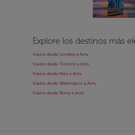
Explore los destinos más el
Vuelos desde Londres a Acra
Vuelos desde Toronto a Acra
Vuelos desde Niza a Acra
Vuelos desde Washington a Acra
Vuelos desde Roma a Acra