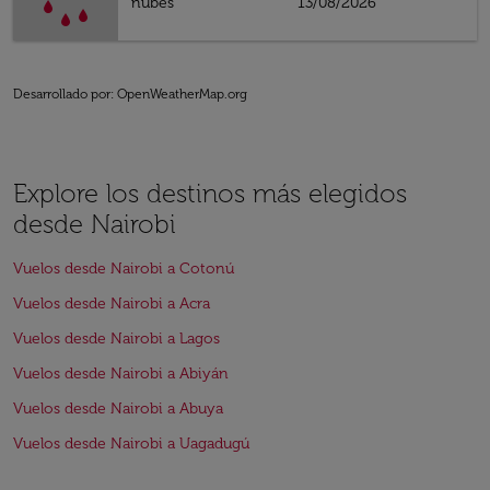
nubes
13/08/2026
Desarrollado por
: OpenWeatherMap.org
Explore los destinos más elegidos
desde Nairobi
Vuelos desde Nairobi a Cotonú
Vuelos desde Nairobi a Acra
Vuelos desde Nairobi a Lagos
Vuelos desde Nairobi a Abiyán
Vuelos desde Nairobi a Abuya
Vuelos desde Nairobi a Uagadugú