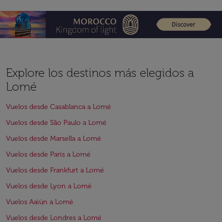
Explore los destinos más elegidos a
Lomé
Vuelos desde Casablanca a Lomé
Vuelos desde São Paulo a Lomé
Vuelos desde Marsella a Lomé
Vuelos desde París a Lomé
Vuelos desde Frankfurt a Lomé
Vuelos desde Lyon a Lomé
Vuelos Aaiún a Lomé
Vuelos desde Londres a Lomé