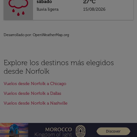
27°C
sábado
lluvia ligera
15/08/2026
Desarrollado por
: OpenWeatherMap.org
Explore los destinos más elegidos
desde Norfolk
Vuelos desde Norfolk a Chicago
Vuelos desde Norfolk a Dallas
Vuelos desde Norfolk a Nashville