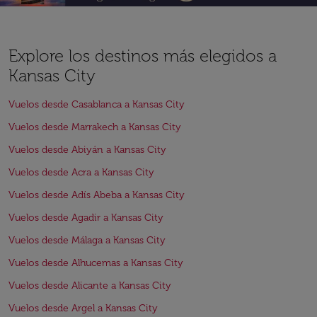
Explore los destinos más elegidos a
Kansas City
Vuelos desde Casablanca a Kansas City
Vuelos desde Marrakech a Kansas City
Vuelos desde Abiyán a Kansas City
Vuelos desde Acra a Kansas City
Vuelos desde Adís Abeba a Kansas City
Vuelos desde Agadir a Kansas City
Vuelos desde Málaga a Kansas City
Vuelos desde Alhucemas a Kansas City
Vuelos desde Alicante a Kansas City
Vuelos desde Argel a Kansas City