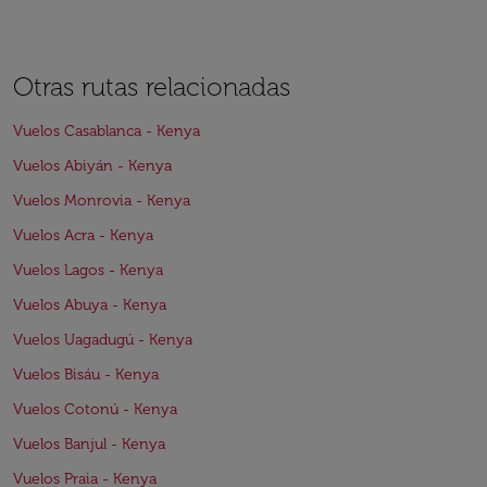
Otras rutas relacionadas
Vuelos Casablanca - Kenya
Vuelos Abiyán - Kenya
Vuelos Monrovia - Kenya
Vuelos Acra - Kenya
Vuelos Lagos - Kenya
Vuelos Abuya - Kenya
Vuelos Uagadugú - Kenya
Vuelos Bisáu - Kenya
Vuelos Cotonú - Kenya
Vuelos Banjul - Kenya
Vuelos Praia - Kenya