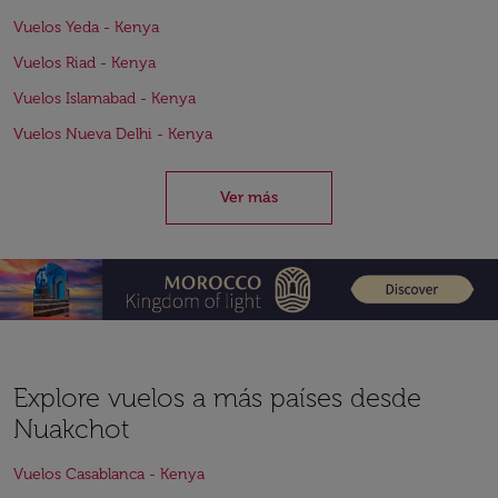
Vuelos Yeda - Kenya
Vuelos Riad - Kenya
Vuelos Islamabad - Kenya
Vuelos Nueva Delhi - Kenya
Ver más
Explore vuelos a más países desde
Nuakchot
Vuelos Casablanca - Kenya