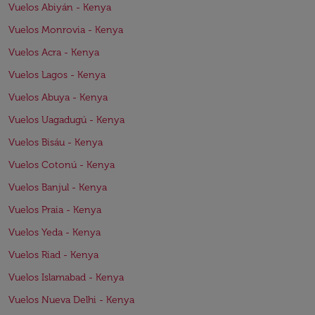
Vuelos Abiyán - Kenya
Vuelos Monrovia - Kenya
Vuelos Acra - Kenya
Vuelos Lagos - Kenya
Vuelos Abuya - Kenya
Vuelos Uagadugú - Kenya
Vuelos Bisáu - Kenya
Vuelos Cotonú - Kenya
Vuelos Banjul - Kenya
Vuelos Praia - Kenya
Vuelos Yeda - Kenya
Vuelos Riad - Kenya
Vuelos Islamabad - Kenya
Vuelos Nueva Delhi - Kenya