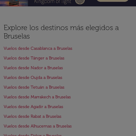
Explore los destinos más elegidos a
Bruselas
Vuelos desde Casablanca a Bruselas
Vuelos desde Tánger a Bruselas
Vuelos desde Nador a Bruselas
Vuelos desde Oujda a Bruselas
Vuelos desde Tetuán a Bruselas
Vuelos desde Marrakech a Bruselas
Vuelos desde Agadir a Bruselas
Vuelos desde Rabat a Bruselas
Vuelos desde Alhucemas a Bruselas
Vuelos desde Dakar a Bruselas