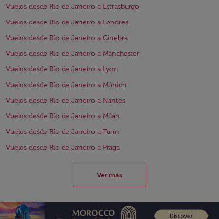
Vuelos desde Río de Janeiro a Estrasburgo
Vuelos desde Río de Janeiro a Londres
Vuelos desde Río de Janeiro a Ginebra
Vuelos desde Río de Janeiro a Mánchester
Vuelos desde Río de Janeiro a Lyon
Vuelos desde Río de Janeiro a Múnich
Vuelos desde Río de Janeiro a Nantes
Vuelos desde Río de Janeiro a Milán
Vuelos desde Río de Janeiro a Turín
Vuelos desde Río de Janeiro a Praga
Ver más