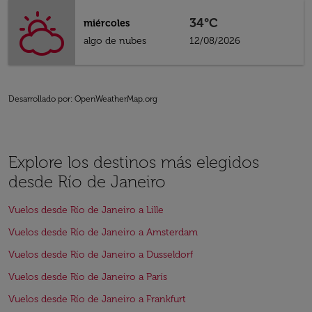
34°C
miércoles
algo de nubes
12/08/2026
Desarrollado por
: OpenWeatherMap.org
Explore los destinos más elegidos
desde Río de Janeiro
Vuelos desde Río de Janeiro a Lille
Vuelos desde Río de Janeiro a Amsterdam
Vuelos desde Río de Janeiro a Dusseldorf
Vuelos desde Río de Janeiro a París
Vuelos desde Río de Janeiro a Frankfurt