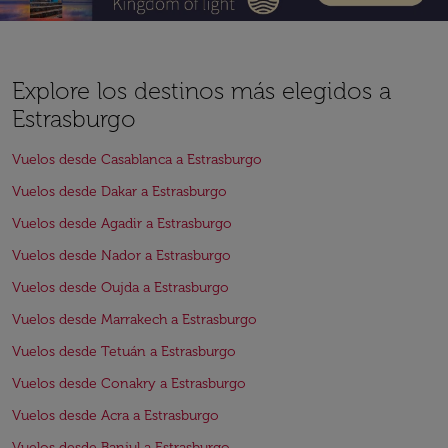
Explore los destinos más elegidos a
Estrasburgo
Vuelos desde Casablanca a Estrasburgo
Vuelos desde Dakar a Estrasburgo
Vuelos desde Agadir a Estrasburgo
Vuelos desde Nador a Estrasburgo
Vuelos desde Oujda a Estrasburgo
Vuelos desde Marrakech a Estrasburgo
Vuelos desde Tetuán a Estrasburgo
Vuelos desde Conakry a Estrasburgo
Vuelos desde Acra a Estrasburgo
Vuelos desde Banjul a Estrasburgo