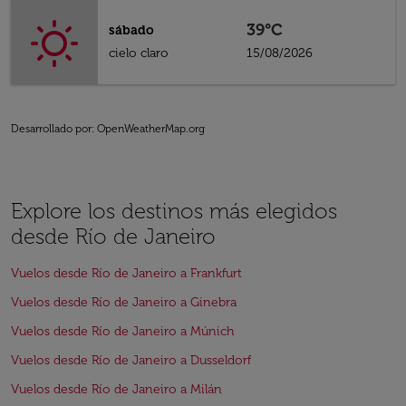
39°C
sábado
cielo claro
15/08/2026
Desarrollado por
: OpenWeatherMap.org
Explore los destinos más elegidos
desde Río de Janeiro
Vuelos desde Río de Janeiro a Frankfurt
Vuelos desde Río de Janeiro a Ginebra
Vuelos desde Río de Janeiro a Múnich
Vuelos desde Río de Janeiro a Dusseldorf
Vuelos desde Río de Janeiro a Milán