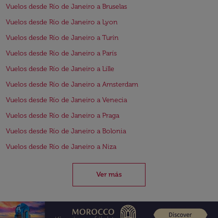
Vuelos desde Río de Janeiro a Bruselas
Vuelos desde Río de Janeiro a Lyon
Vuelos desde Río de Janeiro a Turín
Vuelos desde Río de Janeiro a París
Vuelos desde Río de Janeiro a Lille
Vuelos desde Río de Janeiro a Amsterdam
Vuelos desde Río de Janeiro a Venecia
Vuelos desde Río de Janeiro a Praga
Vuelos desde Río de Janeiro a Bolonia
Vuelos desde Río de Janeiro a Niza
Ver más