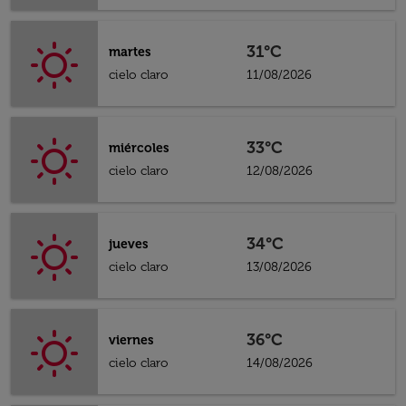
31°C
martes
cielo claro
11/08/2026
33°C
miércoles
cielo claro
12/08/2026
34°C
jueves
cielo claro
13/08/2026
36°C
viernes
cielo claro
14/08/2026