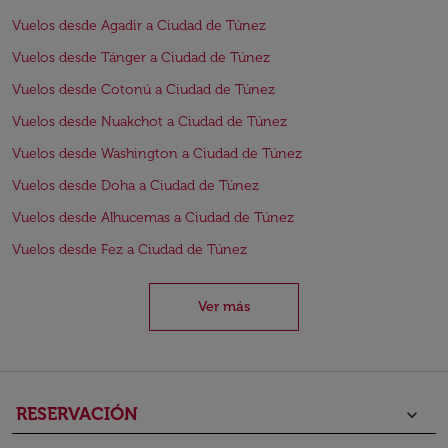
Vuelos desde Agadir a Ciudad de Túnez
Vuelos desde Tánger a Ciudad de Túnez
Vuelos desde Cotonú a Ciudad de Túnez
Vuelos desde Nuakchot a Ciudad de Túnez
Vuelos desde Washington a Ciudad de Túnez
Vuelos desde Doha a Ciudad de Túnez
Vuelos desde Alhucemas a Ciudad de Túnez
Vuelos desde Fez a Ciudad de Túnez
Ver más
RESERVACIÓN
keyboard_arrow_down