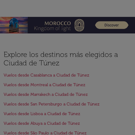
Explore los destinos más elegidos a
Ciudad de Túnez
Vuelos desde Casablanca a Ciudad de Túnez
Vuelos desde Montreal a Ciudad de Túnez
Vuelos desde Marrakech a Ciudad de Túnez
Vuelos desde San Petersburgo a Ciudad de Túnez
Vuelos desde Lisboa a Ciudad de Túnez
Vuelos desde Abuya a Ciudad de Túnez
Vuelos desde São Paulo a Ciudad de Túnez