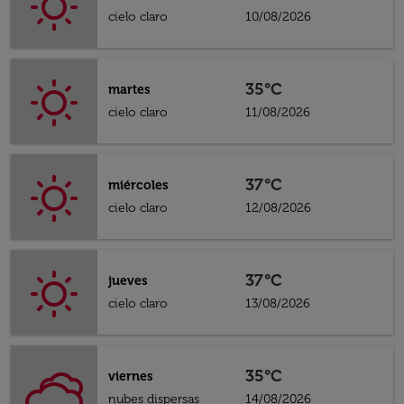
cielo claro
10/08/2026
35°C
martes
cielo claro
11/08/2026
37°C
miércoles
cielo claro
12/08/2026
37°C
jueves
cielo claro
13/08/2026
35°C
viernes
nubes dispersas
14/08/2026