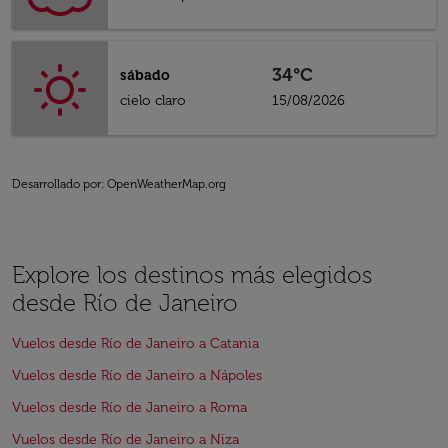
34°C
sábado
cielo claro
15/08/2026
Desarrollado por
: OpenWeatherMap.org
Explore los destinos más elegidos
desde Río de Janeiro
Vuelos desde Río de Janeiro a Catania
Vuelos desde Río de Janeiro a Nápoles
Vuelos desde Río de Janeiro a Roma
Vuelos desde Río de Janeiro a Niza