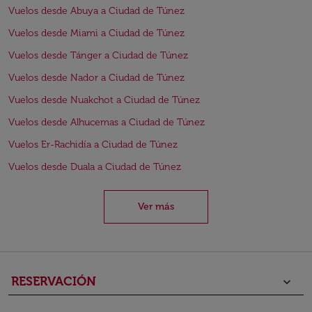
Vuelos desde Abuya a Ciudad de Túnez
Vuelos desde Miami a Ciudad de Túnez
Vuelos desde Tánger a Ciudad de Túnez
Vuelos desde Nador a Ciudad de Túnez
Vuelos desde Nuakchot a Ciudad de Túnez
Vuelos desde Alhucemas a Ciudad de Túnez
Vuelos Er-Rachidía a Ciudad de Túnez
Vuelos desde Duala a Ciudad de Túnez
Ver más
RESERVACIÓN
keyboard_arrow_down