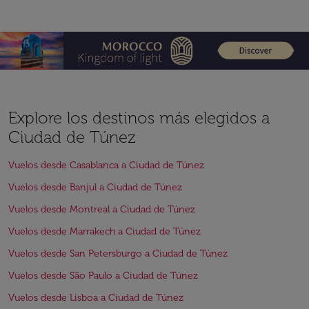
Explore los destinos más elegidos a
Ciudad de Túnez
Vuelos desde Casablanca a Ciudad de Túnez
Vuelos desde Banjul a Ciudad de Túnez
Vuelos desde Montreal a Ciudad de Túnez
Vuelos desde Marrakech a Ciudad de Túnez
Vuelos desde San Petersburgo a Ciudad de Túnez
Vuelos desde São Paulo a Ciudad de Túnez
Vuelos desde Lisboa a Ciudad de Túnez