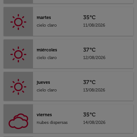
35°C
martes
cielo claro
11/08/2026
37°C
miércoles
cielo claro
12/08/2026
37°C
jueves
cielo claro
13/08/2026
35°C
viernes
nubes dispersas
14/08/2026