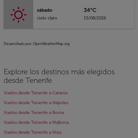
34°C
sábado
cielo claro
15/08/2026
Desarrollado por
: OpenWeatherMap.org
Explore los destinos más elegidos
desde Tenerife
Vuelos desde Tenerife a Catania
Vuelos desde Tenerife a Nápoles
Vuelos desde Tenerife a Roma
Vuelos desde Tenerife a Mallorca
Vuelos desde Tenerife a Niza