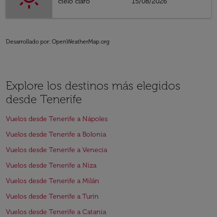
cielo claro
15/08/2026
Desarrollado por
: OpenWeatherMap.org
Explore los destinos más elegidos
desde Tenerife
Vuelos desde Tenerife a Nápoles
Vuelos desde Tenerife a Bolonia
Vuelos desde Tenerife a Venecia
Vuelos desde Tenerife a Niza
Vuelos desde Tenerife a Milán
Vuelos desde Tenerife a Turín
Vuelos desde Tenerife a Catania