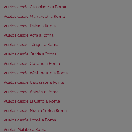
Vuelos desde Casablanca a Roma
Vuelos desde Marrakech a Roma
Vuelos desde Dakar a Roma
Vuelos desde Acra a Roma
Vuelos desde Tánger a Roma
Vuelos desde Oujda a Roma
Vuelos desde Cotonú a Roma
Vuelos desde Washington a Roma
Vuelos desde Uarzazate a Roma
Vuelos desde Abiyán a Roma
Vuelos desde El Cairo a Roma
Vuelos desde Nueva York a Roma
Vuelos desde Lomé a Roma
Vuelos Malabo a Roma