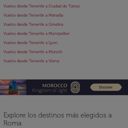
Vuelos desde Tenerife a Ciudad de Túnez
Vuelos desde Tenerife a Marsella
Vuelos desde Tenerife a Ginebra
Vuelos desde Tenerife a Montpellier
Vuelos desde Tenerife a Lyon
Vuelos desde Tenerife a Múnich
Vuelos desde Tenerife a Viena
Explore los destinos más elegidos a
Roma