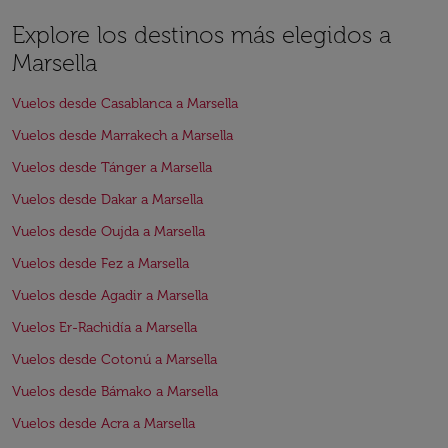
Explore los destinos más elegidos a
Marsella
Vuelos desde Casablanca a Marsella
Vuelos desde Marrakech a Marsella
Vuelos desde Tánger a Marsella
Vuelos desde Dakar a Marsella
Vuelos desde Oujda a Marsella
Vuelos desde Fez a Marsella
Vuelos desde Agadir a Marsella
Vuelos Er-Rachidía a Marsella
Vuelos desde Cotonú a Marsella
Vuelos desde Bámako a Marsella
Vuelos desde Acra a Marsella