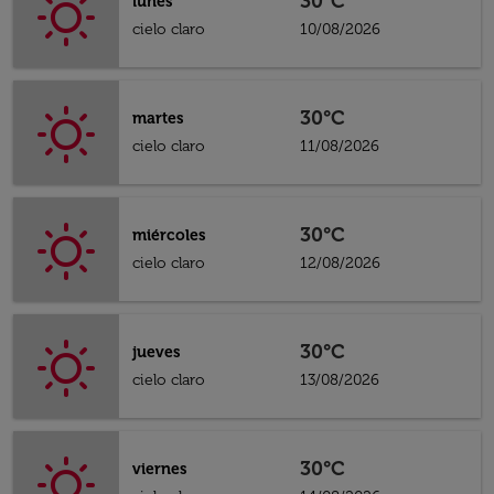
30°C
lunes
cielo claro
10/08/2026
30°C
martes
cielo claro
11/08/2026
30°C
miércoles
cielo claro
12/08/2026
30°C
jueves
cielo claro
13/08/2026
30°C
viernes