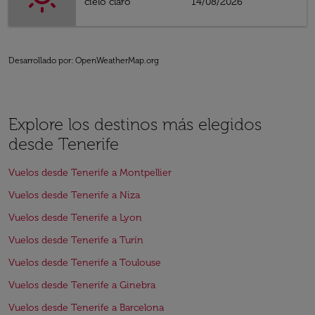
cielo claro
14/08/2026
Desarrollado por
: OpenWeatherMap.org
Explore los destinos más elegidos
desde Tenerife
Vuelos desde Tenerife a Montpellier
Vuelos desde Tenerife a Niza
Vuelos desde Tenerife a Lyon
Vuelos desde Tenerife a Turín
Vuelos desde Tenerife a Toulouse
Vuelos desde Tenerife a Ginebra
Vuelos desde Tenerife a Barcelona