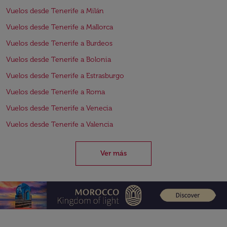
Vuelos desde Tenerife a Milán
Vuelos desde Tenerife a Mallorca
Vuelos desde Tenerife a Burdeos
Vuelos desde Tenerife a Bolonia
Vuelos desde Tenerife a Estrasburgo
Vuelos desde Tenerife a Roma
Vuelos desde Tenerife a Venecia
Vuelos desde Tenerife a Valencia
Ver más