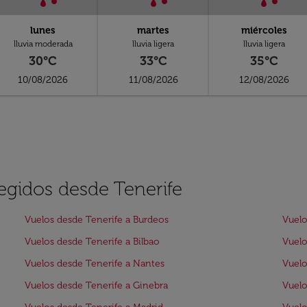
lunes
martes
miércoles
lluvia moderada
lluvia ligera
lluvia ligera
30°C
33°C
35°C
10/08/2026
11/08/2026
12/08/2026
legidos desde Tenerife
Vuelos desde Tenerife a Burdeos
Vuelo
Vuelos desde Tenerife a Bilbao
Vuelo
Vuelos desde Tenerife a Nantes
Vuelo
Vuelos desde Tenerife a Ginebra
Vuelo