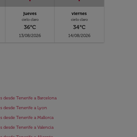
jueves
viernes
cielo claro
cielo claro
36°C
34°C
13/08/2026
14/08/2026
s desde Tenerife a Barcelona
s desde Tenerife a Lyon
s desde Tenerife a Mallorca
s desde Tenerife a Valencia