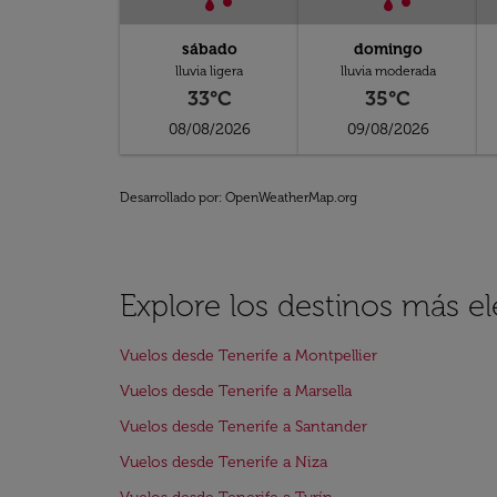
sábado
domingo
lluvia ligera
lluvia moderada
33°C
35°C
08/08/2026
09/08/2026
Desarrollado por
: OpenWeatherMap.org
Explore los destinos más e
Vuelos desde Tenerife a Montpellier
Vuelos desde Tenerife a Marsella
Vuelos desde Tenerife a Santander
Vuelos desde Tenerife a Niza