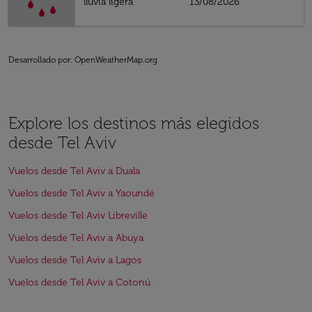
lluvia ligera
13/08/2026
Desarrollado por
: OpenWeatherMap.org
Explore los destinos más elegidos
desde Tel Aviv
Vuelos desde Tel Aviv a Duala
Vuelos desde Tel Aviv a Yaoundé
Vuelos desde Tel Aviv Libreville
Vuelos desde Tel Aviv a Abuya
Vuelos desde Tel Aviv a Lagos
Vuelos desde Tel Aviv a Cotonú