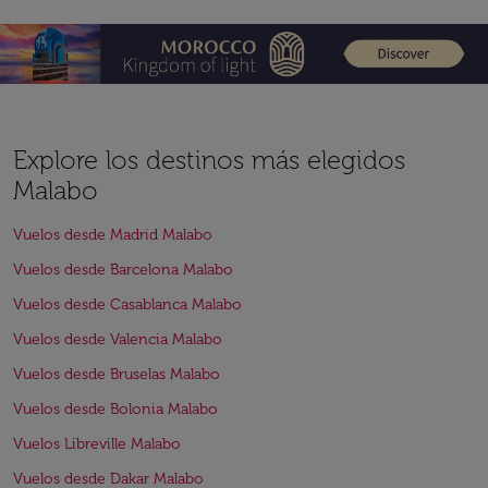
Explore los destinos más elegidos
Malabo
Vuelos desde Madrid Malabo
Vuelos desde Barcelona Malabo
Vuelos desde Casablanca Malabo
Vuelos desde Valencia Malabo
Vuelos desde Bruselas Malabo
Vuelos desde Bolonia Malabo
Vuelos Libreville Malabo
Vuelos desde Dakar Malabo